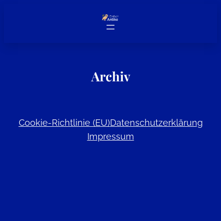
Zum
Inhalt
springen
Archiv
Cookie-Richtlinie (EU)
Datenschutzerklärung
Impressum