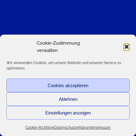
Cookie-Zustimmung
verwalten
Wir verwenden Cookies, um unsere Website und unseren Service zu
optimieren.
Cookies akzeptieren
Ablehnen
Einstellungen anzeigen
Cookie-Richtlinie
Datenschutzerklärung
Impressum