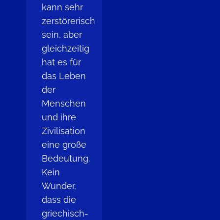
kann sehr
zerstörerisch
sein, aber
gleichzeitig
hat es für
das Leben
der
Menschen
und ihre
Zivilisation
eine große
Bedeutung.
Kein
Wunder,
dass die
griechisch-