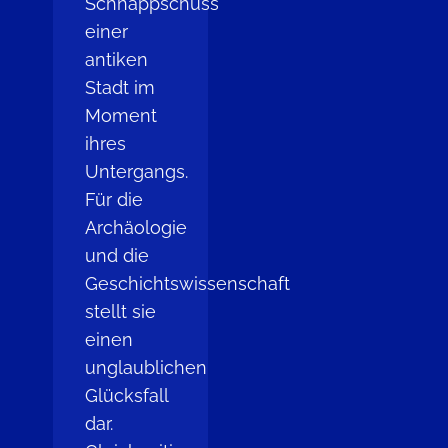
Schnappschuss
einer
antiken
Stadt im
Moment
ihres
Untergangs.
Für die
Archäologie
und die
Geschichtswissenschaft
stellt sie
einen
unglaublichen
Glücksfall
dar.