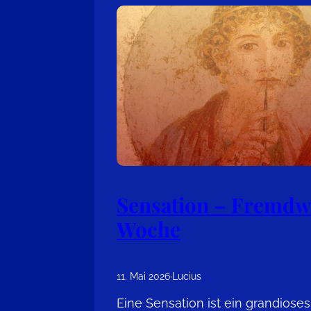
Sensation – Fremdw
Woche
11. Mai 2026
·
Lucius
Eine Sensation ist ein grandioses