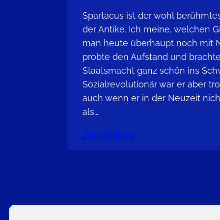
Spartacus ist der wohl berühmtes
der Antike. Ich meine, welchen G
man heute überhaupt noch mit 
probte den Aufstand und brachte
Staatsmacht ganz schön ins Schw
Sozialrevolutionär war er aber tr
auch wenn er in der Neuzeit nic
als…
Zum Beitrag