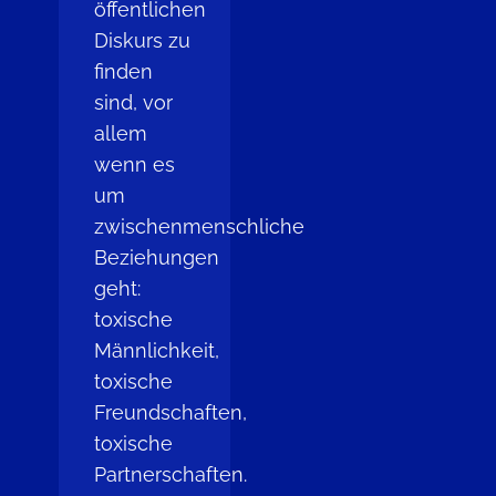
öffentlichen
Diskurs zu
finden
sind, vor
allem
wenn es
um
zwischenmenschliche
Beziehungen
geht:
toxische
Männlichkeit,
toxische
Freundschaften,
toxische
Partnerschaften.