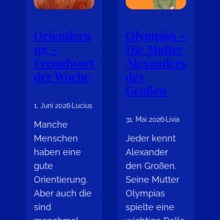
Orientieru
Olympias –
ng –
Die Mutter
Fremdwort
Alexanders
der Woche
des
Großen
1. Juni 2026
·
Lucius
31. Mai 2026
·
Livia
Manche
Menschen
Jeder kennt
haben eine
Alexander
gute
den Großen.
Orientierung.
Seine Mutter
Aber auch die
Olympias
sind
spielte eine