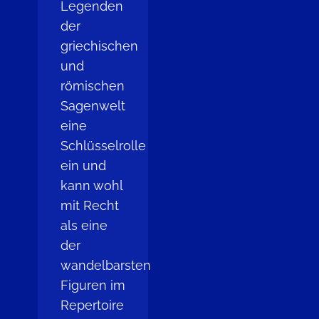
Legenden
der
griechischen
und
römischen
Sagenwelt
eine
Schlüsselrolle
ein und
kann wohl
mit Recht
als eine
der
wandelbarsten
Figuren im
Repertoire