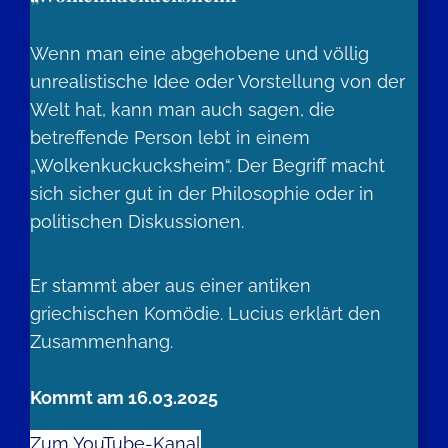
Wenn man eine abgehobene und völlig
unrealistische Idee oder Vorstellung von der
Welt hat, kann man auch sagen, die
betreffende Person lebt in einem
„Wolkenkuckucksheim“. Der Begriff macht
sich sicher gut in der Philosophie oder in
politischen Diskussionen.
Er stammt aber aus einer antiken
griechischen Komödie. Lucius erklärt den
Zusammenhang.
Kommt am 16.03.2025
Zum YouTube-Kanal