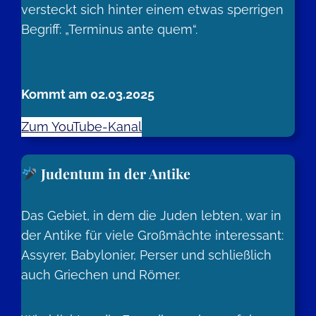
versteckt sich hinter einem etwas sperrigen
Begriff: „Terminus ante quem“.
Kommt am 02.03.2025
Zum YouTube-Kanal
Judentum in der Antike
Das Gebiet, in dem die Juden lebten, war in
der Antike für viele Großmächte interessant:
Assyrer, Babylonier, Perser und schließlich
auch Griechen und Römer.