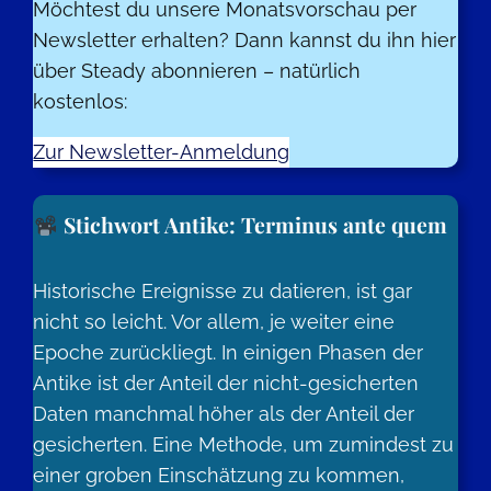
Möchtest du unsere Monatsvorschau per
Newsletter erhalten? Dann kannst du ihn hier
über Steady abonnieren – natürlich
kostenlos:
Zur Newsletter-Anmeldung
Stichwort Antike: Terminus ante quem
Historische Ereignisse zu datieren, ist gar
nicht so leicht. Vor allem, je weiter eine
Epoche zurückliegt. In einigen Phasen der
Antike ist der Anteil der nicht-gesicherten
Daten manchmal höher als der Anteil der
gesicherten. Eine Methode, um zumindest zu
einer groben Einschätzung zu kommen,