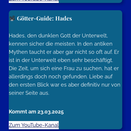
Götter-Guide: Hades
Hades, den dunklen Gott der Unterwelt,
kennen sicher die meisten. In den antiken
Mythen taucht er aber gar nicht so oft auf. Er
ist in der Unterwelt eben sehr beschäftigt.
Die Zeit, um sich eine Frau zu suchen, hat er
allerdings doch noch gefunden. Liebe auf
den ersten Blick war es aber definitiv nur von
seiner Seite aus.
Kommt am 23.03.2025
Zum YouTube-Kanal