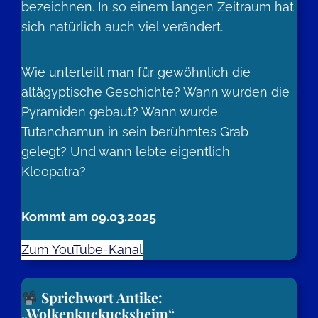
bezeichnen. In so einem langen Zeitraum hat
sich natürlich auch viel verändert.
Wie unterteilt man für gewöhnlich die
altägyptische Geschichte? Wann wurden die
Pyramiden gebaut? Wann wurde
Tutanchamun in sein berühmtes Grab
gelegt? Und wann lebte eigentlich
Kleopatra?
Kommt am 09.03.2025
Zum YouTube-Kanal
Sprichwort Antike:
„Wolkenkuckucksheim“