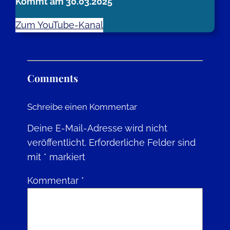
Kommt am 30.03.2025
Zum YouTube-Kanal
Comments
Schreibe einen Kommentar
Deine E-Mail-Adresse wird nicht
veröffentlicht.
Erforderliche Felder sind
mit
*
markiert
Kommentar
*