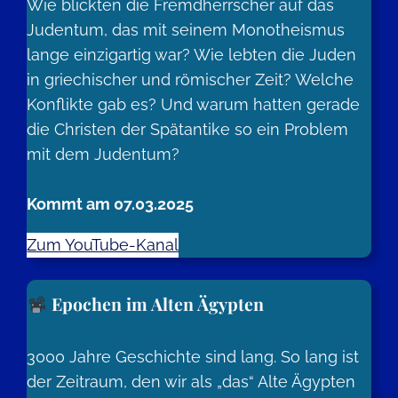
Wie blickten die Fremdherrscher auf das
Judentum, das mit seinem Monotheismus
lange einzigartig war? Wie lebten die Juden
in griechischer und römischer Zeit? Welche
Konflikte gab es? Und warum hatten gerade
die Christen der Spätantike so ein Problem
mit dem Judentum?
Kommt am 07.03.2025
Zum YouTube-Kanal
Epochen im Alten Ägypten
3000 Jahre Geschichte sind lang. So lang ist
der Zeitraum, den wir als „das“ Alte Ägypten