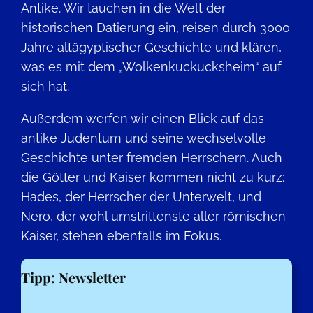
Antike. Wir tauchen in die Welt der
historischen Datierung ein, reisen durch 3000
Jahre altägyptischer Geschichte und klären,
was es mit dem „Wolkenkuckucksheim“ auf
sich hat.
Außerdem werfen wir einen Blick auf das
antike Judentum und seine wechselvolle
Geschichte unter fremden Herrschern. Auch
die Götter und Kaiser kommen nicht zu kurz:
Hades, der Herrscher der Unterwelt, und
Nero, der wohl umstrittenste aller römischen
Kaiser, stehen ebenfalls im Fokus.
Tipp: Newsletter