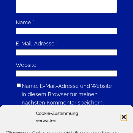
Name
*
E-Mail-Adresse
*
Website
Name, E-Mail-Adresse und Website
in diesem Browser für meinen
nächsten Kommentar speichern.
Cookie-Zustimmung
verwalten
Wir verwenden Cookies, um unsere Website und unseren Service zu