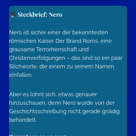
Steckbrief: Nero
Nero ist sicher einer der bekanntesten
römischen Kaiser. Der Brand Roms, eine
grausame Terrorherrschaft und
Christenverfolgungen – das sind so ein paar
Stichworte, die einem zu seinem Namen
einfallen.
Aber es lohnt sich, etwas genauer
hinzuschauen, denn Nero wurde von der
Geschichtsschreibung nicht gerade gnädig
behandelt.