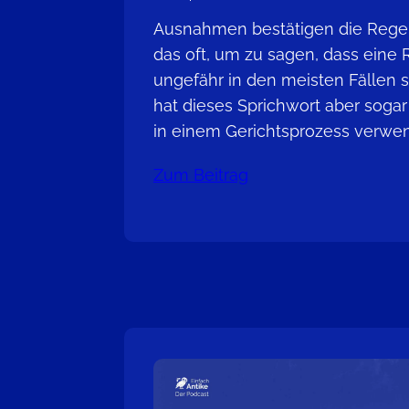
Ausnahmen bestätigen die Regel
das oft, um zu sagen, dass eine 
ungefähr in den meisten Fällen s
hat dieses Sprichwort aber soga
in einem Gerichtsprozess verwen
Zum Beitrag