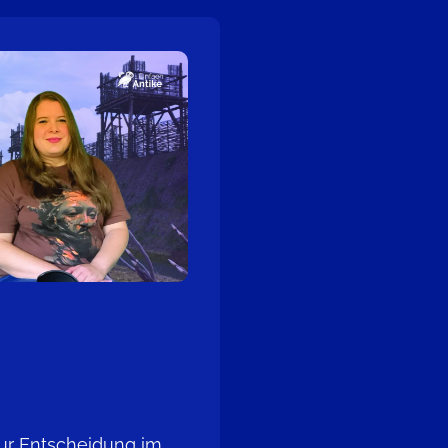
zur Entscheidung im