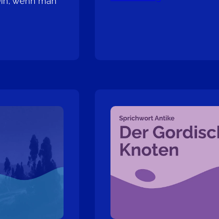
sein, wenn man