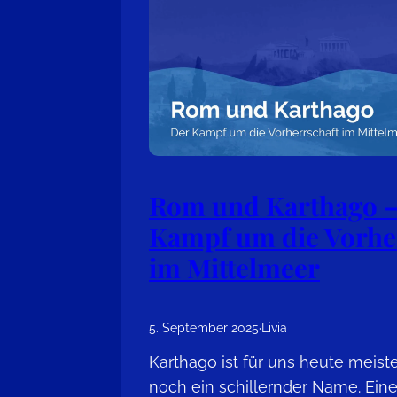
Rom und Karthago –
Kampf um die Vorhe
im Mittelmeer
5. September 2025
·
Livia
Karthago ist für uns heute meis
noch ein schillernder Name. Eine