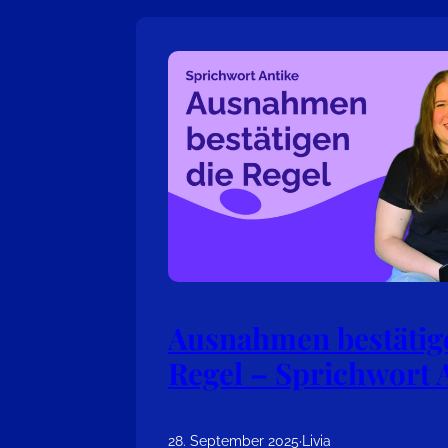
Ausnahmen bestätig
Regel – Sprichwort 
28. September 2025
·
Livia