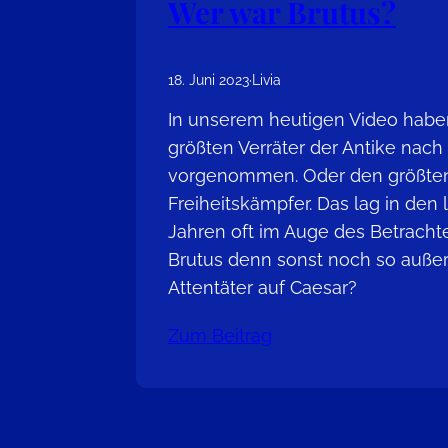
Wer war Brutus?
18. Juni 2023
·
Livia
In unserem heutigen Video habe
größten Verräter der Antike nach
vorgenommen. Oder den größte
Freiheitskämpfer. Das lag in den 
Jahren oft im Auge des Betracht
Brutus denn sonst noch so außer
Attentäter auf Caesar?
Zum Beitrag