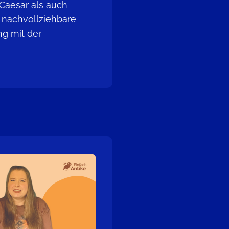
Caesar als auch
 nachvollziehbare
g mit der