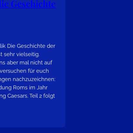
die Geschichte
lik Die Geschichte der
sehr vielseitig.
ns aber mal nicht auf
 versuchen für euch
ungen nachzuzeichnen:
dung Roms im Jahr
ng Caesars. Teil 2 folgt