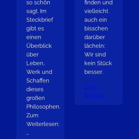
so schön
finden und
sagt. Im
vielleicht
Steckbrief
auch ein
gibt es
bisschen
einen
darüber
Überblick
lächeln:
über
Wir sind
Leben,
kein Stück
Werk und
besser.
Schaffen
Zum
dieses
Beitrag
großen
Philosophen.
Zum
Weiterlesen:
…