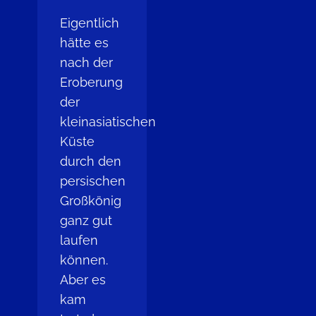
Eigentlich
hätte es
nach der
Eroberung
der
kleinasiatischen
Küste
durch den
persischen
Großkönig
ganz gut
laufen
können.
Aber es
kam