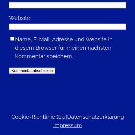
Website
Name, E-Mail-Adresse und Website in
diesem Browser für meinen nächsten
Kommentar speichern.
Cookie-Richtlinie (EU)
Datenschutzerklärung
Impressum