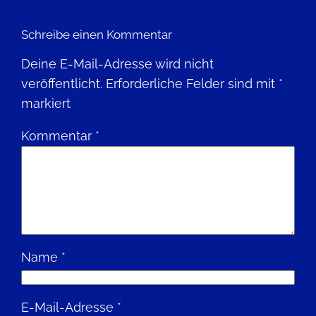
Schreibe einen Kommentar
Deine E-Mail-Adresse wird nicht
veröffentlicht.
Erforderliche Felder sind mit
*
markiert
Kommentar
*
Name
*
E-Mail-Adresse
*