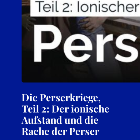
Die Perserkriege,
Teil 2: Der ionische
Aufstand und die
Rache der Perser