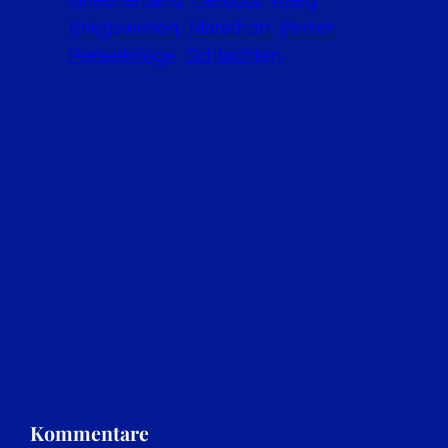
Kriegswesen
Marathon
Perser
Perserkriege
Schlachten
Kommentare