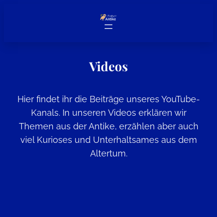
Zum
Inhalt
springen
Videos
Hier findet ihr die Beiträge unseres YouTube-
Kanals. In unseren Videos erklären wir
Themen aus der Antike, erzählen aber auch
viel Kurioses und Unterhaltsames aus dem
Altertum.