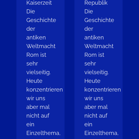
Kaiserzeit
Republik
Die
Die
Geschichte
Geschichte
der
der
antiken
antiken
Weltmacht
Weltmacht
Rom ist
Rom ist
sehr
sehr
vielseitig.
vielseitig.
Heute
Heute
konzentrieren
konzentrieren
wir uns
wir uns
aber mal
aber mal
nicht auf
nicht auf
ein
ein
Einzelthema,
Einzelthema,