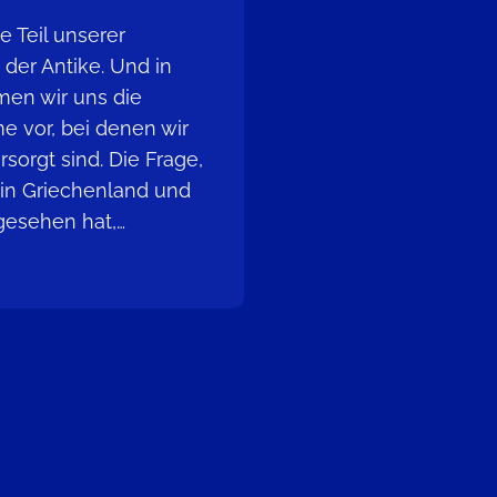
 Teil unserer
der Antike. Und in
men wir uns die
e vor, bei denen wir
rsorgt sind. Die Frage,
in Griechenland und
esehen hat,…