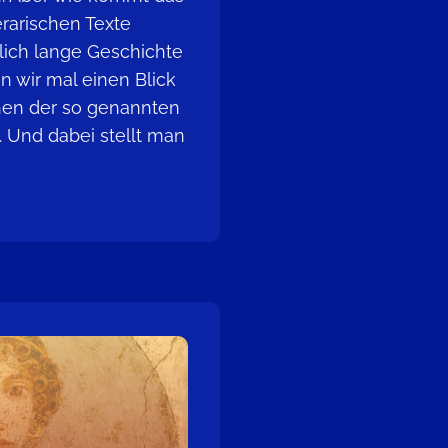
erarischen Texte
lich lange Geschichte
en wir mal einen Blick
onen der so genannten
 Und dabei stellt man