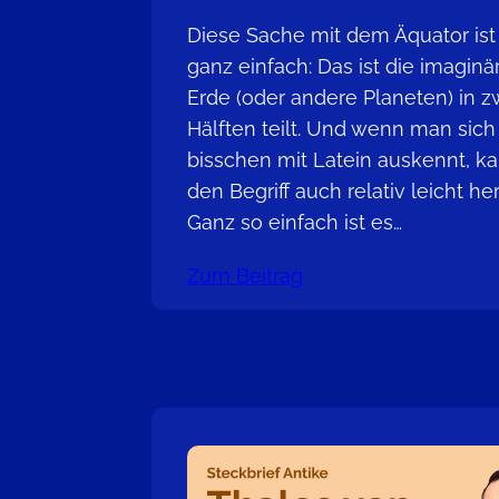
Diese Sache mit dem Äquator ist 
ganz einfach: Das ist die imaginär
Erde (oder andere Planeten) in z
Hälften teilt. Und wenn man sich
bisschen mit Latein auskennt, k
den Begriff auch relativ leicht he
Ganz so einfach ist es…
Zum Beitrag