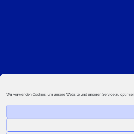
Wir verwenden Cookies, um unsere Website und unseren Service zu optimier