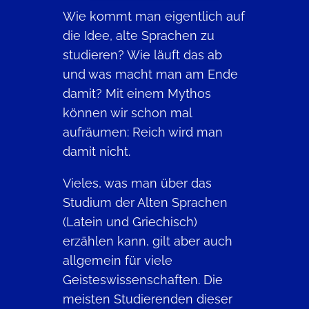
Wie kommt man eigentlich auf
die Idee, alte Sprachen zu
studieren? Wie läuft das ab
und was macht man am Ende
damit? Mit einem Mythos
können wir schon mal
aufräumen: Reich wird man
damit nicht.
Vieles, was man über das
Studium der Alten Sprachen
(Latein und Griechisch)
erzählen kann, gilt aber auch
allgemein für viele
Geisteswissenschaften. Die
meisten Studierenden dieser