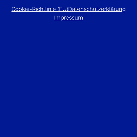
Cookie-Richtlinie (EU)
Datenschutzerklärung
Impressum