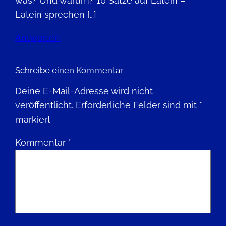
was? Und warum? 10 Sätze auf Latein –
Latein sprechen […]
Antworten
Schreibe einen Kommentar
Deine E-Mail-Adresse wird nicht
veröffentlicht.
Erforderliche Felder sind mit
*
markiert
Kommentar
*