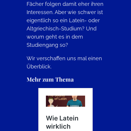
Fächer folgen damit eher ihren
Interessen. Aber wie schwer ist
eigentlich so ein Latein- oder
Altgriechisch-Studium? Und
worum geht es in dem
Studiengang so?
Wir verschaffen uns mal einen
Überblick.
Mehr zum Thema