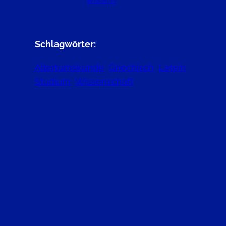
Schlagwörter:
Altertumskunde
Griechisch
Latein
Studium
Wissenschaft