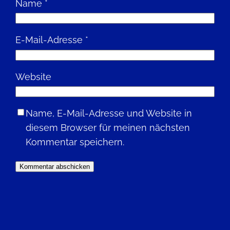
Name
*
E-Mail-Adresse
*
Website
Name, E-Mail-Adresse und Website in
diesem Browser für meinen nächsten
Kommentar speichern.