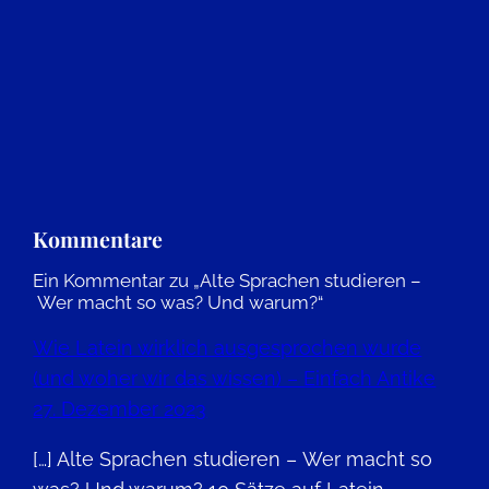
Kommentare
Ein Kommentar zu „Alte Sprachen studieren –
Wer macht so was? Und warum?“
Wie Latein wirklich ausgesprochen wurde
(und woher wir das wissen) – Einfach Antike
27. Dezember 2023
[…] Alte Sprachen studieren – Wer macht so