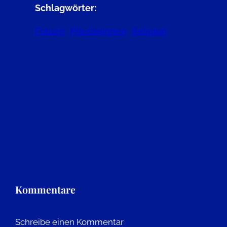
Schlagwörter:
Frauen
Priesterinnen
Religion
Kommentare
Schreibe einen Kommentar