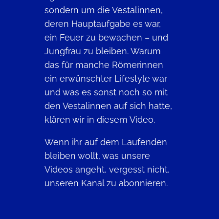
sondern um die Vestalinnen,
deren Hauptaufgabe es war,
ein Feuer zu bewachen – und
Jungfrau zu bleiben. Warum
das für manche Römerinnen
ein erwünschter Lifestyle war
und was es sonst noch so mit
den Vestalinnen auf sich hatte,
klären wir in diesem Video.
Wenn ihr auf dem Laufenden
bleiben wollt, was unsere
Videos angeht, vergesst nicht,
unseren Kanal zu abonnieren.