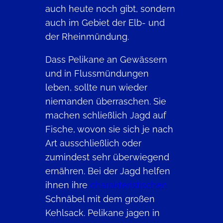
auch heute noch gibt, sondern
auch im Gebiet der Elb- und
der Rheinmündung.
Dass Pelikane an Gewässern
und in Flussmündungen
leben, sollte nun wieder
niemanden überraschen. Sie
machen schließlich Jagd auf
Fische, wovon sie sich je nach
Art ausschließlich oder
zumindest sehr überwiegend
ernähren. Bei der Jagd helfen
ihnen ihre
charakteristischen
Schnäbel mit dem großen
Kehlsack. Pelikane jagen in