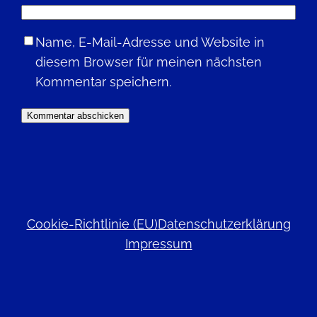
Name, E-Mail-Adresse und Website in
diesem Browser für meinen nächsten
Kommentar speichern.
Cookie-Richtlinie (EU)
Datenschutzerklärung
Impressum