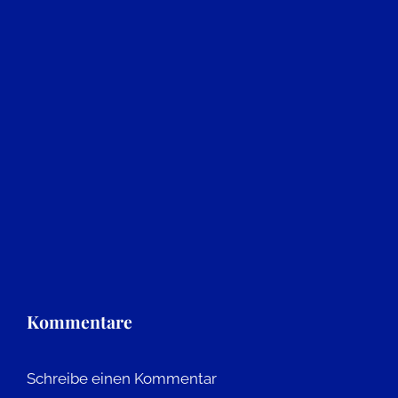
Kommentare
Schreibe einen Kommentar