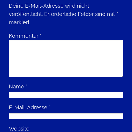
Deine E-Mail-Adresse wird nicht
veröffentlicht.
Erforderliche Felder sind mit
*
markiert
Kommentar
*
Name
*
E-Mail-Adresse
*
Website