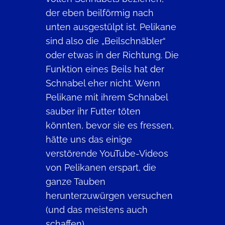
der eben beilförmig nach
unten ausgestülpt ist. Pelikane
sind also die „Beilschnäbler“
oder etwas in der Richtung. Die
Funktion eines Beils hat der
Schnabel eher nicht. Wenn
Pelikane mit ihrem Schnabel
sauber ihr Futter töten
könnten, bevor sie es fressen,
hätte uns das einige
verstörende YouTube-Videos
von Pelikanen erspart, die
ganze Tauben
herunterzuwürgen versuchen
(und das meistens auch
schaffen).