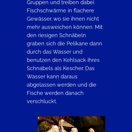
Gruppen und treiben dabei
Fischschwärme in flachere
Gewässer, wo sie ihnen nicht
mehr ausweichen können. Mit
den riesigen Schnäbeln
graben sich die Pelikane dann
durch das Wasser und
benutzen den Kehlsack ihres
Schnabels als Kescher. Das
Wasser kann daraus
abgelassen werden und die
Fische werden danach
verschluckt.