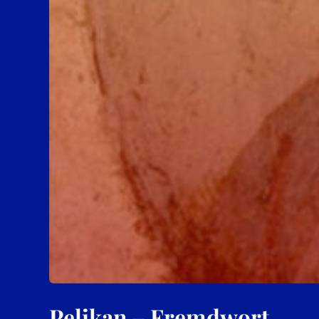
Pelikan – Fremdwort