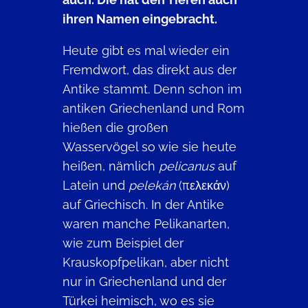
ihren Namen eingebracht.
Heute gibt es mal wieder ein
Fremdwort, das direkt aus der
Antike stammt. Denn schon im
antiken Griechenland und Rom
hießen die großen
Wasservögel so wie sie heute
heißen, nämlich
pelicanus
auf
Latein und
pelekán
(πελεκάν)
auf Griechisch. In der Antike
waren manche Pelikanarten,
wie zum Beispiel der
Krauskopfpelikan, aber nicht
nur in Griechenland und der
Türkei heimisch, wo es sie