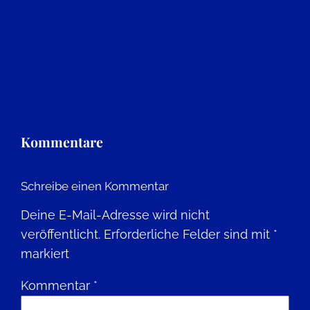
Kommentare
Schreibe einen Kommentar
Deine E-Mail-Adresse wird nicht
veröffentlicht.
Erforderliche Felder sind mit
*
markiert
Kommentar
*