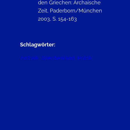
den Griechen: Archaische
Zeit, Paderborn/München
2003, S. 154-163
Schlagwörter:
Archaik
Griechenland
Politik