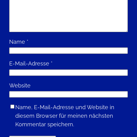
Name
*
E-Mail-Adresse
*
Website
Name, E-Mail-Adresse und Website in
diesem Browser für meinen nächsten
Kommentar speichern.