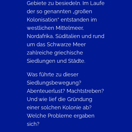
Gebiete zu besiedeln. Im Laufe
der so genannten „großen
Kolonisation“ entstanden im
westlichen Mittelmeer,
Nordafrika, Süditalien und rund
um das Schwarze Meer
zahlreiche griechische
Siedlungen und Städte.
Was führte zu dieser
Siedlungsbewegung?
Abenteuerlust? Machtstreben?
Und wie lief die Gründung
einer solchen Kolonie ab?
Welche Probleme ergaben
sich?