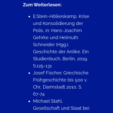
Zum Weiterlesen:
E.Stein-Hölkeskamp, Krise
und Konsolidierung der
Polis, in: Hans-Joachim
Gehrke und Helmuth
Schneider (Hgg.),
Geschichte der Antike. Ein
Studienbuch, Berlin, 2019,
S.125-131
Josef Fischer, Griechische
Frühgeschichte bis 500 v.
Chr., Darmstadt 2010, S.
67-74
Michael Stahl,
Gesellschaft und Staat bei