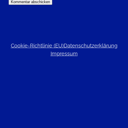
Cookie-Richtlinie (EU)
Datenschutzerklärung
Impressum