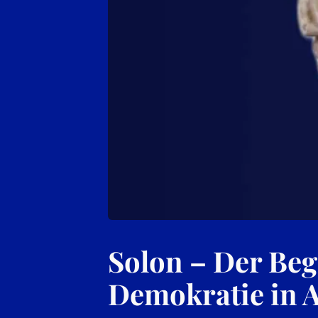
Solon – Der Beg
Demokratie in 