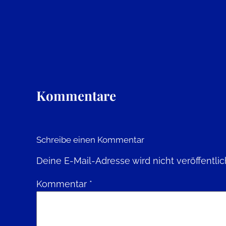
Kommentare
Schreibe einen Kommentar
Deine E-Mail-Adresse wird nicht veröffentlic
Kommentar
*