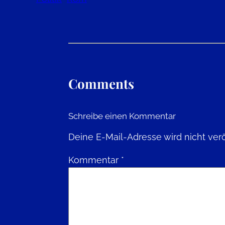
Comments
Schreibe einen Kommentar
Deine E-Mail-Adresse wird nicht veröf
Kommentar
*