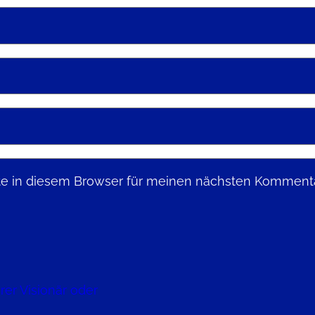
e in diesem Browser für meinen nächsten Kommenta
er Visionär oder