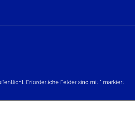
fentlicht.
Erforderliche Felder sind mit
*
markiert