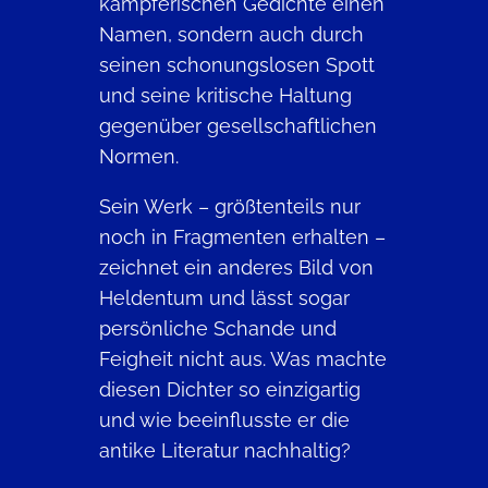
kämpferischen Gedichte einen
Namen, sondern auch durch
seinen schonungslosen Spott
und seine kritische Haltung
gegenüber gesellschaftlichen
Normen.
Sein Werk – größtenteils nur
noch in Fragmenten erhalten –
zeichnet ein anderes Bild von
Heldentum und lässt sogar
persönliche Schande und
Feigheit nicht aus. Was machte
diesen Dichter so einzigartig
und wie beeinflusste er die
antike Literatur nachhaltig?