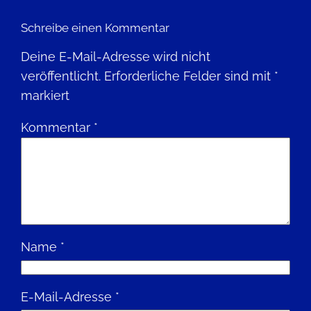
Schreibe einen Kommentar
Deine E-Mail-Adresse wird nicht
veröffentlicht.
Erforderliche Felder sind mit
*
markiert
Kommentar
*
Name
*
E-Mail-Adresse
*