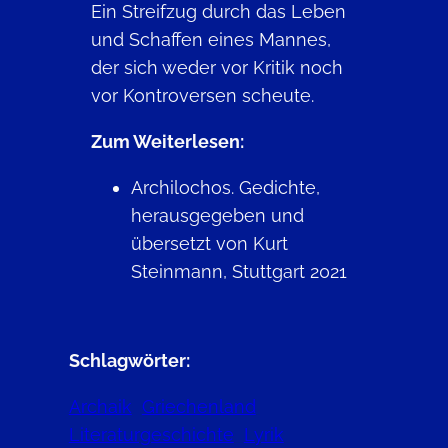
Ein Streifzug durch das Leben
und Schaffen eines Mannes,
der sich weder vor Kritik noch
vor Kontroversen scheute.
Zum Weiterlesen:
Archilochos. Gedichte,
herausgegeben und
übersetzt von Kurt
Steinmann, Stuttgart 2021
Schlagwörter:
Archaik
Griechenland
Literaturgeschichte
Lyrik