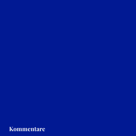
Kommentare