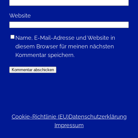
Website
Name, E-Mail-Adresse und Website in
diesem Browser für meinen nächsten
Kommentar speichern.
Cookie-Richtlinie (EU)
Datenschutzerklärung
Impressum