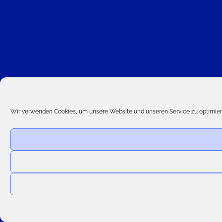
Wir verwenden Cookies, um unsere Website und unseren Service zu optimier