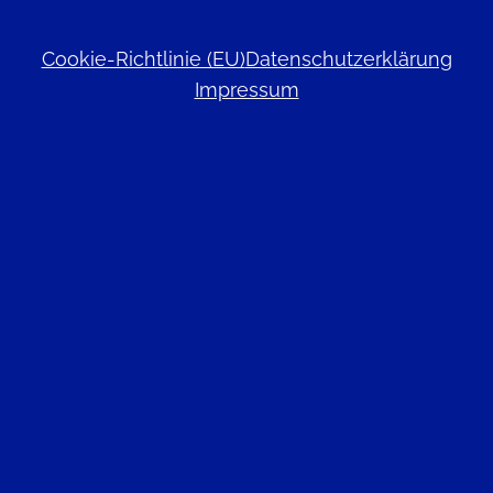
Cookie-Richtlinie (EU)
Datenschutzerklärung
Impressum