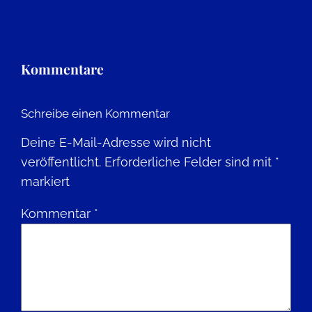
Kommentare
Schreibe einen Kommentar
Deine E-Mail-Adresse wird nicht
veröffentlicht.
Erforderliche Felder sind mit
*
markiert
Kommentar
*