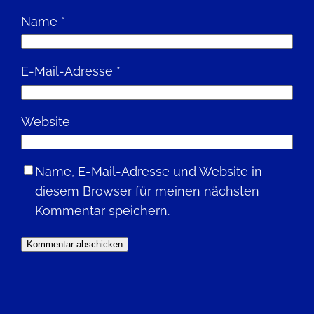
Name
*
E-Mail-Adresse
*
Website
Name, E-Mail-Adresse und Website in
diesem Browser für meinen nächsten
Kommentar speichern.