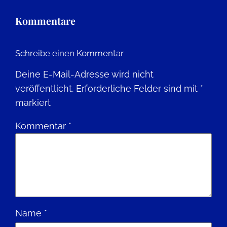
Kommentare
Schreibe einen Kommentar
Deine E-Mail-Adresse wird nicht
veröffentlicht.
Erforderliche Felder sind mit
*
markiert
Kommentar
*
Name
*