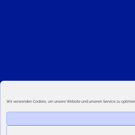
Wir verwenden Cookies, um unsere Website und unseren Service zu optimier