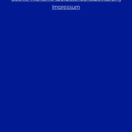
Impressum