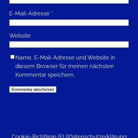
E-Mail-Adresse
*
Website
Name, E-Mail-Adresse und Website in
diesem Browser für meinen nächsten
Kommentar speichern.
Cookie-Richtlinie (EU)
Datenschutzerklärung