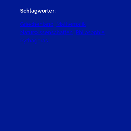
Schlagwörter:
Griechenland
Mathematik
Naturwissenschaften
Philosophie
Pythagoras