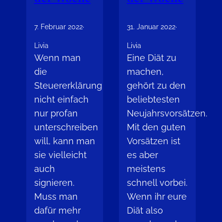
7. Februar 2022
·
31. Januar 2022
·
Livia
Livia
Wenn man
Eine Diät zu
die
machen,
Steuererklärung
gehört zu den
nicht einfach
beliebtesten
nur profan
Neujahrsvorsätzen.
unterschreiben
Mit den guten
will, kann man
Vorsätzen ist
sie vielleicht
es aber
auch
meistens
signieren.
schnell vorbei.
Muss man
Wenn ihr eure
dafür mehr
Diät also