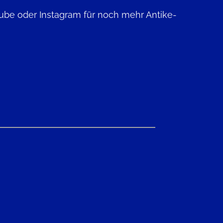
ube oder Instagram für noch mehr Antike-