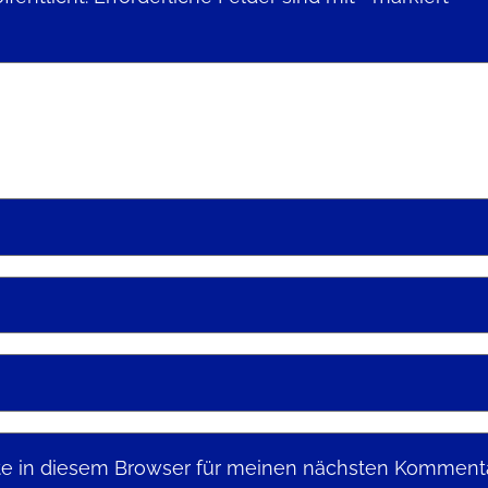
e in diesem Browser für meinen nächsten Kommenta