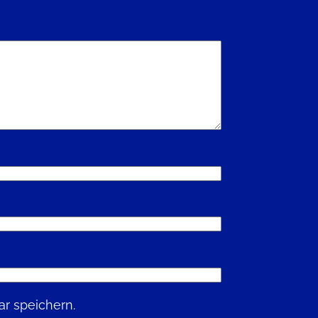
r speichern.