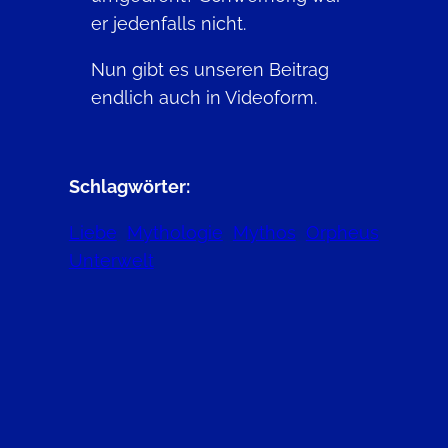
er jedenfalls nicht.
Nun gibt es unseren Beitrag
endlich auch in Videoform.
Schlagwörter:
Liebe
Mythologie
Mythos
Orpheus
Unterwelt