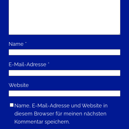
Name
*
E-Mail-Adresse
*
Website
Name, E-Mail-Adresse und Website in
diesem Browser für meinen nächsten
Kommentar speichern.