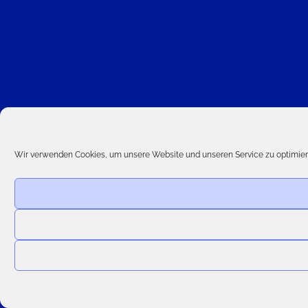
Wir verwenden Cookies, um unsere Website und unseren Service zu optimier