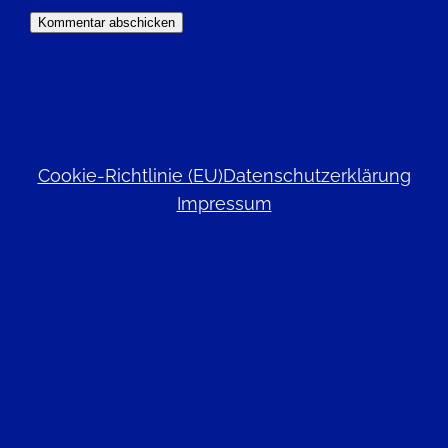
Cookie-Richtlinie (EU)
Datenschutzerklärung
Impressum