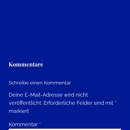
Kommentare
Schreibe einen Kommentar
Deine E-Mail-Adresse wird nicht
veröffentlicht.
Erforderliche Felder sind mit
*
markiert
Kommentar
*