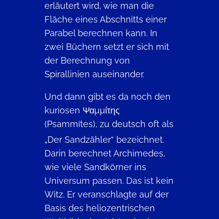
erläutert wird, wie man die
Fläche eines Abschnitts einer
Parabel berechnen kann. In
zwei Büchern setzt er sich mit
der Berechnung von
Spirallinien auseinander.
Und dann gibt es da noch den
kuriosen Ψαμμίτης
(Psammítes), zu deutsch oft als
2
„Der Sandzähler“ bezeichnet.
Darin berechnet Archimedes,
wie viele Sandkörner ins
Universum passen. Das ist kein
Witz. Er veranschlagte auf der
Basis des heliozentrischen