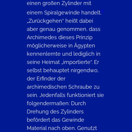
einen großen Zylinder mit
5
einem Spiralgewinde handelt.
„Zurückgehen“ heißt dabei
aber genau genommen, dass
Archimedes dieses Prinzip
möglicherweise in Ägypten
kennenlernte und lediglich in
seine Heimat „importierte“. Er
selbst behauptet nirgendwo,
der Erfinder der
archimedischen Schraube zu
sein. Jedenfalls funktioniert sie
folgendermaßen: Durch
Drehung des Zylinders
befördert das Gewinde
Material nach oben. Genutzt