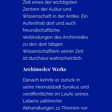
Zeit eines der wichtigsten
Zentren der Kultur und
Wissenschaft in der Antike. Ein
Aufenthalt dort und auch
freundschaftliche
Verbindungen des Archimedes
zu den dort tätigen
Wissenschaftlern seiner Zeit
ist durchaus wahrscheinlich.
Archimedes‘ Werke
Danach kehrte er zurück in
seine Heimatstadt Syrakus und
veröffentlichte im Laufe seines
Lebens zahlreiche
Abhandlungen zu Themen vor