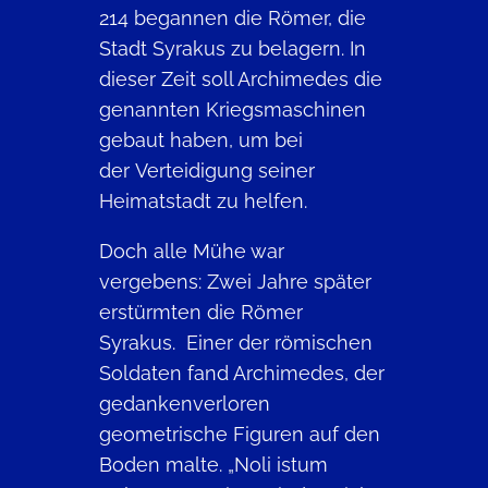
214 begannen die Römer, die
Stadt Syrakus zu belagern. In
dieser Zeit soll Archimedes die
genannten Kriegsmaschinen
gebaut haben, um bei
der Verteidigung seiner
Heimatstadt zu helfen.
Doch alle Mühe war
vergebens: Zwei Jahre später
erstürmten die Römer
Syrakus. Einer der römischen
Soldaten fand Archimedes, der
gedankenverloren
geometrische Figuren auf den
Boden malte. „Noli istum