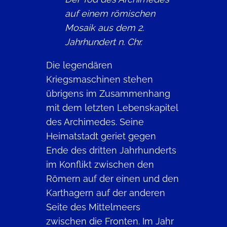
auf einem römischen
Mosaik aus dem 2.
Jahrhundert n. Chr.
Die legendären
Kriegsmaschinen stehen
übrigens im Zusammenhang
mit dem letzten Lebenskapitel
des Archimedes. Seine
Heimatstadt geriet gegen
Ende des dritten Jahrhunderts
im Konflikt zwischen den
Römern auf der einen und den
Karthagern auf der anderen
Seite des Mittelmeers
zwischen die Fronten. Im Jahr