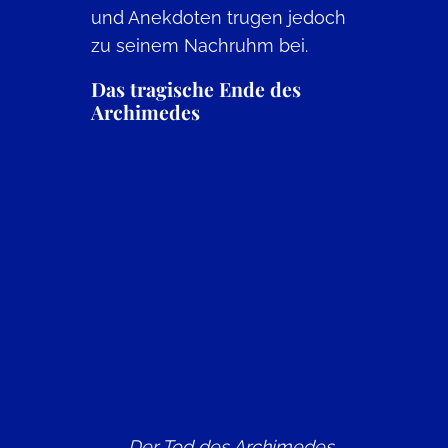
und Anekdoten trugen jedoch
zu seinem Nachruhm bei.
Das tragische Ende des
Archimedes
Der Tod des Archimedes