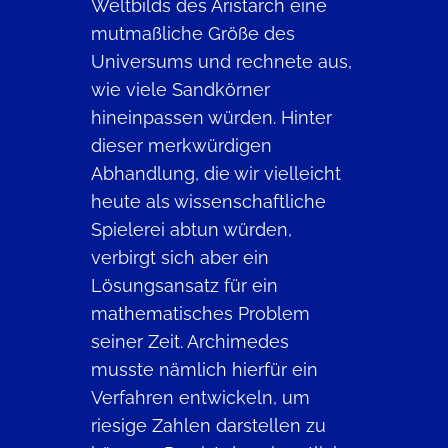
Weltbilds des Aristarch eine
mutmaßliche Größe des
Universums und rechnete aus,
wie viele Sandkörner
hineinpassen würden. Hinter
dieser merkwürdigen
Abhandlung, die wir vielleicht
heute als wissenschaftliche
Spielerei abtun würden,
verbirgt sich aber ein
Lösungsansatz für ein
mathematisches Problem
seiner Zeit. Archimedes
musste nämlich hierfür ein
Verfahren entwickeln, um
riesige Zahlen darstellen zu