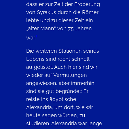
dass er zur Zeit der Eroberung
von Syrakus durch die Römer
lebte und zu dieser Zeit ein
„alter Mann“ von 75 Jahren
1
war.
Die weiteren Stationen seines
Lebens sind recht schnell
aufgelistet. Auch hier sind wir
wieder auf Vermutungen
angewiesen, aber immerhin
sind sie gut begründet: Er
reiste ins ägyptische
Alexandria, um dort, wie wir
heute sagen würden, zu
studieren. Alexandria war lange