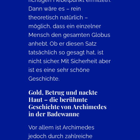
Dann wäre es – rein
theoretisch natürlich –
möglich, dass ein einzelner
Mensch den gesamten Globus
anhebt. Ob er diesen Satz
tatsächlich so gesagt hat, ist
nicht sicher. Mit Sicherheit aber
ist es eine sehr schöne
Geschichte.
Gold, Betrug und nackte
Haut – die berühmte
Geschichte von Archimedes
in der Badewanne
Vor allem ist Archimedes
jedoch durch zahlreiche