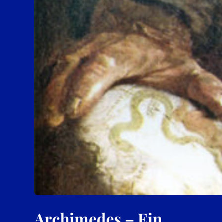
Archimedes – Ein