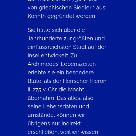
von griechischen Siedlern aus
Korinth gegründet worden.
Sie hatte sich über die
Jahrhunderte zur größten und
einflussreichsten Stadt auf der
Insel entwickelt. Zu
Archimedes’ Lebenszeiten
erlebte sie ein besondere
Blüte, als der Herrscher Hieron
II. 275 v. Chr. die Macht
übernahm. Das alles, also
seine Lebensdaten und -
umstände, können wir
übrigens nur indirekt
erschließen, weil wir wissen,