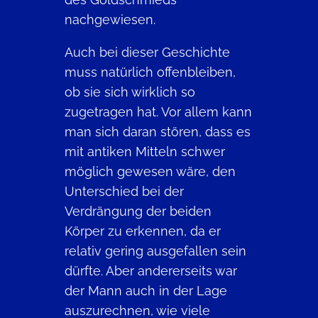
nachgewiesen.
Auch bei dieser Geschichte
muss natürlich offenbleiben,
ob sie sich wirklich so
zugetragen hat. Vor allem kann
man sich daran stören, dass es
mit antiken Mitteln schwer
möglich gewesen wäre, den
Unterschied bei der
Verdrängung der beiden
Körper zu erkennen, da er
relativ gering ausgefallen sein
dürfte. Aber andererseits war
der Mann auch in der Lage
auszurechnen, wie viele