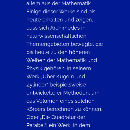
allem aus der Mathematik.
Einige dieser Werke sind bis
heute erhalten und zeigen,
dass sich Archimedes in
naturwissenschaftlichen
Themengebieten bewegte, die
bis heute zu den höheren
Weihen der Mathematik und
Physik gehören. In seinem
Werk „Über Kugeln und
Zylinder“ beispielsweise
entwickelte er Methoden, um
das Volumen eines solchen
Körpers berechnen zu können.
Oder „Die Quadratur der
Parabel“, ein Werk, in dem