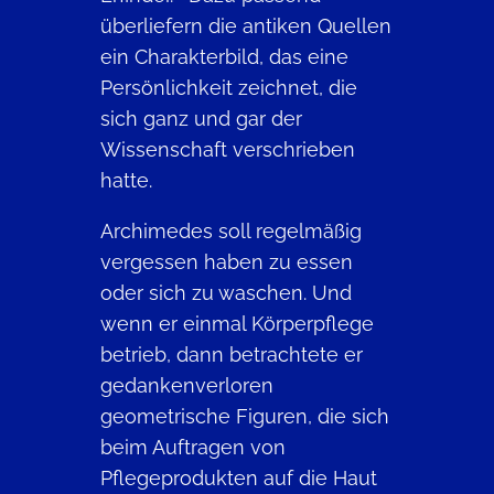
überliefern die antiken Quellen
ein Charakterbild, das eine
Persönlichkeit zeichnet, die
sich ganz und gar der
Wissenschaft verschrieben
hatte.
Archimedes soll regelmäßig
vergessen haben zu essen
oder sich zu waschen. Und
wenn er einmal Körperpflege
betrieb, dann betrachtete er
gedankenverloren
geometrische Figuren, die sich
beim Auftragen von
Pflegeprodukten auf die Haut