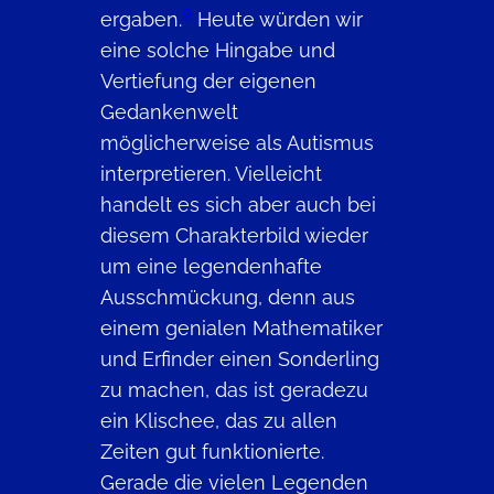
9
ergaben.
Heute würden wir
eine solche Hingabe und
Vertiefung der eigenen
Gedankenwelt
möglicherweise als Autismus
interpretieren. Vielleicht
handelt es sich aber auch bei
diesem Charakterbild wieder
um eine legendenhafte
Ausschmückung, denn aus
einem genialen Mathematiker
und Erfinder einen Sonderling
zu machen, das ist geradezu
ein Klischee, das zu allen
Zeiten gut funktionierte.
Gerade die vielen Legenden