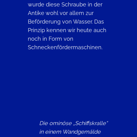
wurde diese Schraube in der
Antike wohl vor allem zur
Beförderung von Wasser. Das
Prinzip kennen wir heute auch
noch in Form von
Schneckenfördermaschinen.
Die ominöse „Schiffskralle“
in einem Wandgemälde