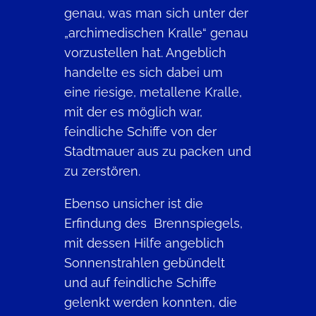
genau, was man sich unter der
„archimedischen Kralle“ genau
vorzustellen hat. Angeblich
handelte es sich dabei um
eine riesige, metallene Kralle,
mit der es möglich war,
feindliche Schiffe von der
Stadtmauer aus zu packen und
zu zerstören.
Ebenso unsicher ist die
Erfindung des Brennspiegels,
mit dessen Hilfe angeblich
Sonnenstrahlen gebündelt
und auf feindliche Schiffe
gelenkt werden konnten, die