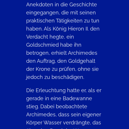
Anekdoten in die Geschichte
eingegangen, die mit seinen
praktischen Tätigkeiten zu tun
haben. Als König Hieron II. den
Verdacht hegte, ein
Goldschmied habe ihn
betrogen, erhielt Archimedes
den Auftrag, den Goldgehalt
der Krone zu prüfen, ohne sie
jedoch zu beschädigen.
Die Erleuchtung hatte er, als er
gerade in eine Badewanne
stieg. Dabei beobachtete
Archimedes, dass sein eigener
Körper Wasser verdrängte, das