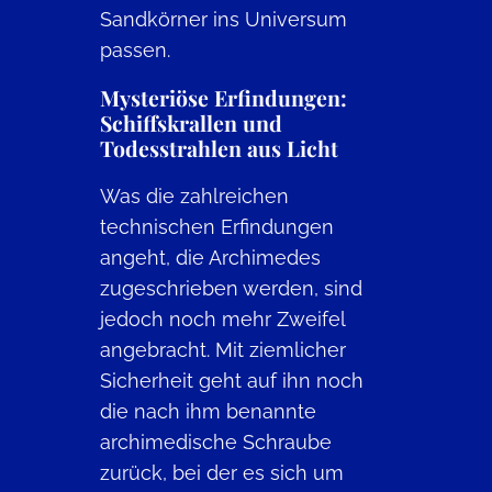
Sandkörner ins Universum
passen.
Mysteriöse Erfindungen:
Schiffskrallen und
Todesstrahlen aus Licht
Was die zahlreichen
technischen Erfindungen
angeht, die Archimedes
zugeschrieben werden, sind
jedoch noch mehr Zweifel
angebracht. Mit ziemlicher
Sicherheit geht auf ihn noch
die nach ihm benannte
archimedische Schraube
zurück, bei der es sich um