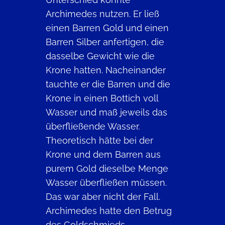
Archimedes nutzen. Er ließ
einen Barren Gold und einen
Barren Silber anfertigen, die
dasselbe Gewicht wie die
Krone hatten. Nacheinander
tauchte er die Barren und die
Krone in einen Bottich voll
Wasser und maß jeweils das
überfließende Wasser.
Theoretisch hätte bei der
Krone und dem Barren aus
purem Gold dieselbe Menge
Wasser überfließen müssen.
Das war aber nicht der Fall.
Archimedes hatte den Betrug
des Goldschmieds