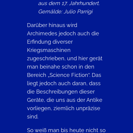
aus dem 17. Jahrhundert.
Gemälde: Julio Parrigi
Darüber hinaus wird
Archimedes jedoch auch die
Erfindung diverser
Kriegsmaschinen
zugeschrieben, und hier gerät
man beinahe schon in den
Bereich „Science Fiction“. Das
liegt jedoch auch daran, dass
die Beschreibungen dieser
Geräte, die uns aus der Antike
vorliegen, ziemlich unpräzise
sind.
So weiß man bis heute nicht so