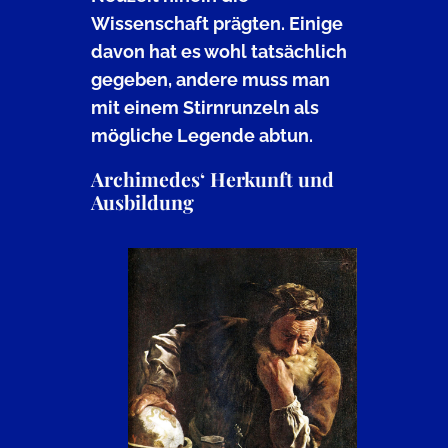
Wissenschaft prägten. Einige
davon hat es wohl tatsächlich
gegeben, andere muss man
mit einem Stirnrunzeln als
mögliche Legende abtun.
Archimedes‘ Herkunft und
Ausbildung