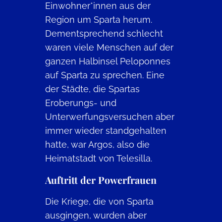
Einwohner*innen aus der
Region um Sparta herum.
Dementsprechend schlecht
waren viele Menschen auf der
ganzen Halbinsel Peloponnes
auf Sparta zu sprechen. Eine
der Städte, die Spartas
Eroberungs- und
Unterwerfungsversuchen aber
immer wieder standgehalten
hatte, war Argos, also die
Heimatstadt von Telesilla.
Auftritt der Powerfrauen
Die Kriege, die von Sparta
ausgingen, wurden aber