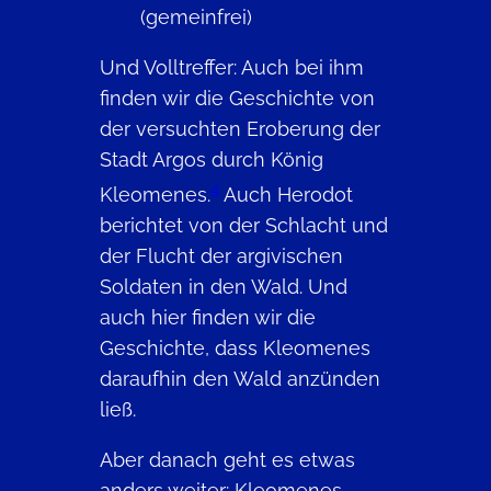
(gemeinfrei)
Und Volltreffer: Auch bei ihm
finden wir die Geschichte von
der versuchten Eroberung der
Stadt Argos durch König
4
Kleomenes.
Auch Herodot
berichtet von der Schlacht und
der Flucht der argivischen
Soldaten in den Wald. Und
auch hier finden wir die
Geschichte, dass Kleomenes
daraufhin den Wald anzünden
ließ.
Aber danach geht es etwas
anders weiter: Kleomenes