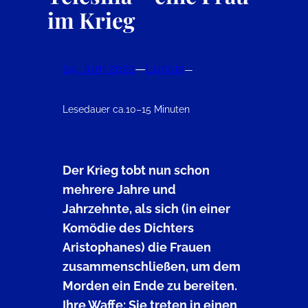
im Krieg
24. Juni 2022
—
Lucius
—
Lesedauer ca.
10–15 Minuten
Der Krieg tobt nun schon
mehrere Jahre und
Jahrzehnte, als sich (in einer
Komödie des Dichters
Aristophanes) die Frauen
zusammenschließen, um dem
Morden ein Ende zu bereiten.
Ihre Waffe: Sie treten in einen