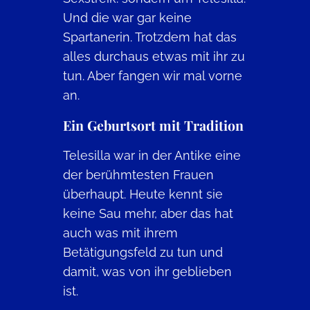
Und die war gar keine
Spartanerin. Trotzdem hat das
alles durchaus etwas mit ihr zu
tun. Aber fangen wir mal vorne
an.
Ein Geburtsort mit Tradition
Telesilla war in der Antike eine
der berühmtesten Frauen
überhaupt. Heute kennt sie
keine Sau mehr, aber das hat
auch was mit ihrem
Betätigungsfeld zu tun und
damit, was von ihr geblieben
ist.