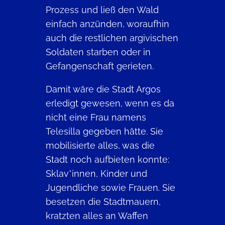
Prozess und ließ den Wald
einfach anzünden, woraufhin
auch die restlichen argivischen
Soldaten starben oder in
Gefangenschaft gerieten.
Damit wäre die Stadt Argos
erledigt gewesen, wenn es da
nicht eine Frau namens
Telesilla gegeben hätte. Sie
mobilisierte alles, was die
Stadt noch aufbieten konnte:
Sklav*innen, Kinder und
Jugendliche sowie Frauen. Sie
besetzen die Stadtmauern,
kratzten alles an Waffen