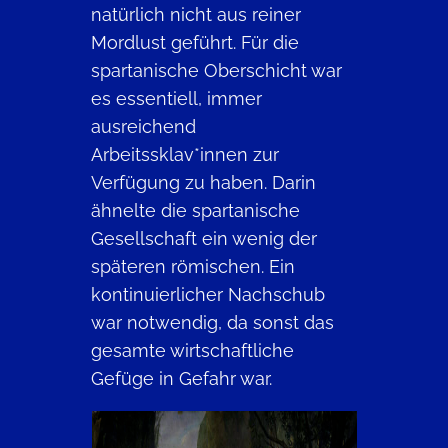
natürlich nicht aus reiner
Mordlust geführt. Für die
spartanische Oberschicht war
es essentiell, immer
ausreichend
Arbeitssklav*innen zur
Verfügung zu haben. Darin
ähnelte die spartanische
Gesellschaft ein wenig der
späteren römischen. Ein
kontinuierlicher Nachschub
war notwendig, da sonst das
gesamte wirtschaftliche
Gefüge in Gefahr war.