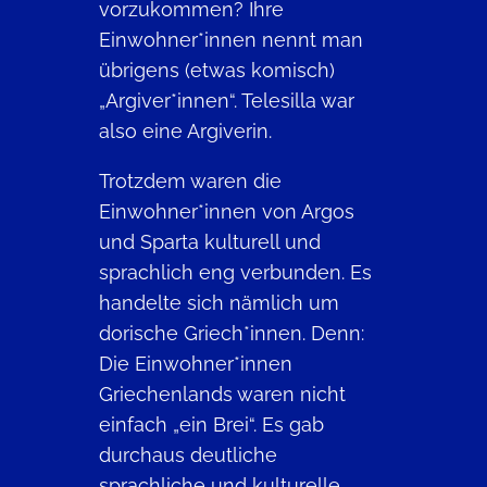
vorzukommen? Ihre
Einwohner*innen nennt man
übrigens (etwas komisch)
„Argiver*innen“. Telesilla war
also eine Argiverin.
Trotzdem waren die
Einwohner*innen von Argos
und Sparta kulturell und
sprachlich eng verbunden. Es
handelte sich nämlich um
dorische Griech*innen. Denn:
Die Einwohner*innen
Griechenlands waren nicht
einfach „ein Brei“. Es gab
durchaus deutliche
sprachliche und kulturelle