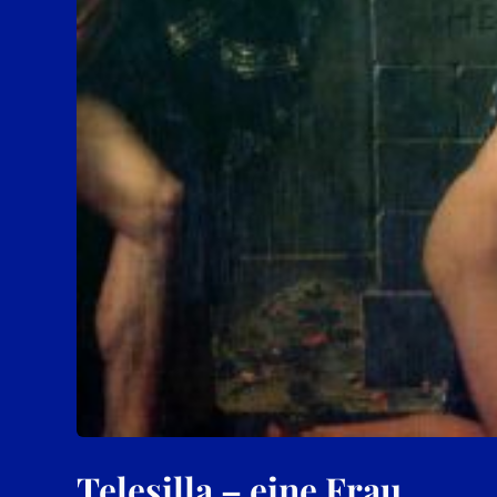
Telesilla – eine Frau