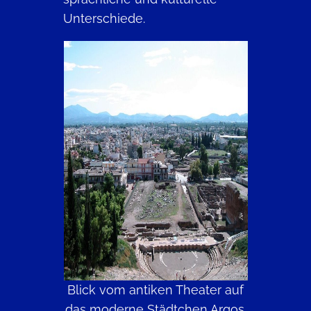
Unterschiede.
Blick vom antiken Theater auf
das moderne Städtchen Argos.