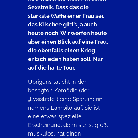
Sexstreik. Dass das die
stärkste Waffe einer Frau sei,
das Klischee gibt’s ja auch
heute noch. Wir werfen heute
aber einen Blick auf eine Frau,
die ebenfalls einen Krieg
entschieden haben soll. Nur
auf die harte Tour.
Übrigens taucht in der
besagten Komödie (der
„Lysistrate“) eine Spartanerin
namens Lampito auf. Sie ist
eine etwas spezielle
Erscheinung, denn sie ist groß,
muskulös, hat einen