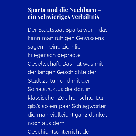
Sparta und die Nachbarn –
ein schwieriges Verhältnis
Der Stadtstaat Sparta war – das
kann man ruhigen Gewissens
sagen – eine ziemlich
kriegerisch geprägte
Gesellschaft. Das hat was mit
der langen Geschichte der
Stadt zu tun und mit der
Sozialstruktur, die dort in
klassischer Zeit herrschte. Da
gibt’s so ein paar Schlagwörter,
die man vielleicht ganz dunkel
noch aus dem
Geschichtsunterricht der