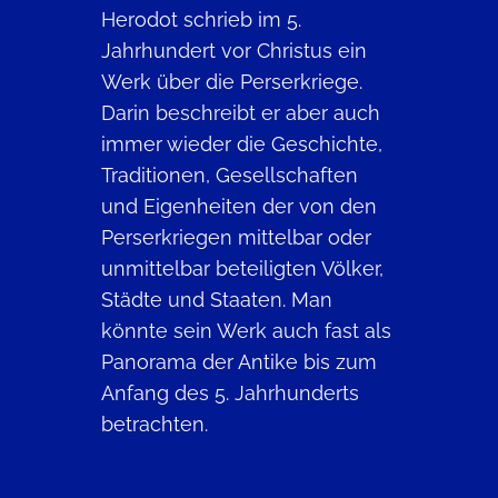
Herodot schrieb im 5.
Jahrhundert vor Christus ein
Werk über die Perserkriege.
Darin beschreibt er aber auch
immer wieder die Geschichte,
Traditionen, Gesellschaften
und Eigenheiten der von den
Perserkriegen mittelbar oder
unmittelbar beteiligten Völker,
Städte und Staaten. Man
könnte sein Werk auch fast als
Panorama der Antike bis zum
Anfang des 5. Jahrhunderts
betrachten.