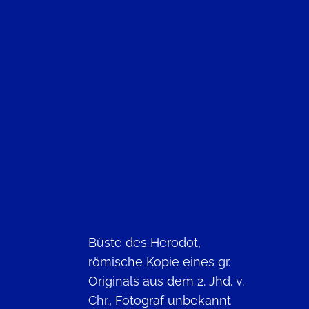
Büste des Herodot,
römische Kopie eines gr.
Originals aus dem 2. Jhd. v.
Chr., Fotograf unbekannt