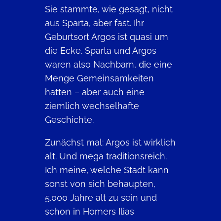
Sie stammte, wie gesagt, nicht
aus Sparta, aber fast. Ihr
Geburtsort Argos ist quasi um
die Ecke. Sparta und Argos
waren also Nachbarn, die eine
Menge Gemeinsamkeiten
hatten – aber auch eine
ziemlich wechselhafte
Geschichte.
Zunächst mal: Argos ist wirklich
alt. Und mega traditionsreich.
Ich meine, welche Stadt kann
sonst von sich behaupten,
5.000 Jahre alt zu sein und
schon in Homers Ilias