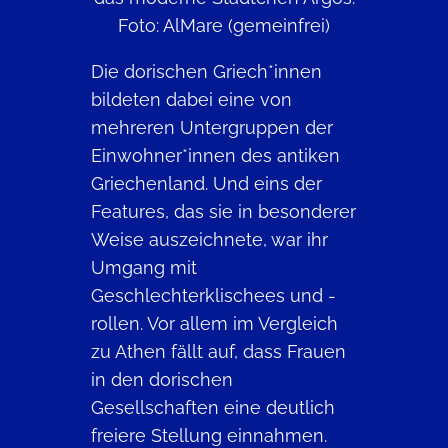
Foto: AlMare (gemeinfrei)
Die dorischen Griech*innen
bildeten dabei eine von
mehreren Untergruppen der
Einwohner*innen des antiken
Griechenland. Und eins der
Features, das sie in besonderer
Weise auszeichnete, war ihr
Umgang mit
Geschlechterklischees und -
rollen. Vor allem im Vergleich
zu Athen fällt auf, dass Frauen
in den dorischen
Gesellschaften eine deutlich
freiere Stellung einnahmen.