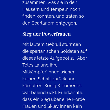
zusammen, was sie in den
Häusern und Tempeln noch
finden konnten, und traten so
den Spartanern entgegen.
Sieg der Powerfrauen
Mit lautem Gebrüll stürmten
die spartanischen Soldaten auf
dieses letzte Aufgebot zu. Aber
Telesilla und ihre
Mitkämpfer*innen wichen
keinen Schritt zurück und
kämpften. König Kleomenes
war beeindruckt. Er erkannte,
dass ein Sieg über eine Horde
Frauen und Sklav*innen kein