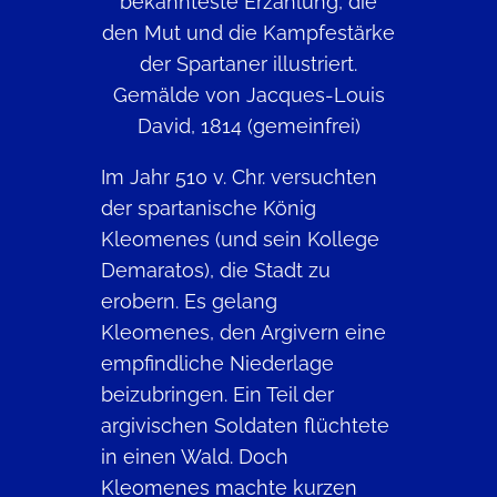
bekannteste Erzählung, die
den Mut und die Kampfestärke
der Spartaner illustriert.
Gemälde von Jacques-Louis
David, 1814 (gemeinfrei)
Im Jahr 510 v. Chr. versuchten
der spartanische König
Kleomenes (und sein Kollege
Demaratos), die Stadt zu
erobern. Es gelang
Kleomenes, den Argivern eine
empfindliche Niederlage
beizubringen. Ein Teil der
argivischen Soldaten flüchtete
in einen Wald. Doch
Kleomenes machte kurzen