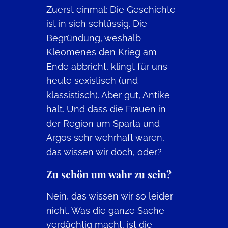
Zuerst einmal: Die Geschichte
ist in sich schlüssig. Die
Begründung, weshalb
Kleomenes den Krieg am
Ende abbricht, klingt für uns
heute sexistisch (und
klassistisch). Aber gut, Antike
halt. Und dass die Frauen in
der Region um Sparta und
Argos sehr wehrhaft waren,
das wissen wir doch, oder?
Zu schön um wahr zu sein?
Nein, das wissen wir so leider
nicht. Was die ganze Sache
verdächtig macht, ist die