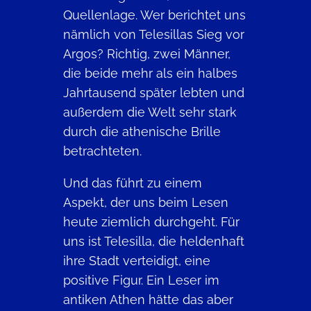
Quellenlage. Wer berichtet uns
nämlich von Telesillas Sieg vor
Argos? Richtig, zwei Männer,
die beide mehr als ein halbes
Jahrtausend später lebten und
außerdem die Welt sehr stark
durch die athenische Brille
betrachteten.
Und das führt zu einem
Aspekt, der uns beim Lesen
heute ziemlich durchgeht. Für
uns ist Telesilla, die heldenhaft
ihre Stadt verteidigt, eine
positive Figur. Ein Leser im
antiken Athen hätte das aber