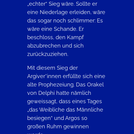
„echter“ Sieg wäre. Sollte er
eine Niederlage erleiden, wäre
das sogar noch schlimmer: Es
wäre eine Schande. Er
beschloss, den Kampf
abzubrechen und sich
zurückzuziehen.
Mit diesem Sieg der
Argiver*innen erfüllte sich eine
alte Prophezeiung. Das Orakel
von Delphi hatte nämlich
geweissagt, dass eines Tages
„das Weibliche das Männliche
besiegen“ und Argos so
großen Ruhm gewinnen