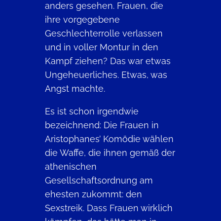
anders gesehen. Frauen, die
ihre vorgegebene
Geschlechterrolle verlassen
und in voller Montur in den
Kampf ziehen? Das war etwas
Ungeheuerliches. Etwas, was
Angst machte.
Es ist schon irgendwie
bezeichnend: Die Frauen in
Aristophanes’ Komödie wählen
die Waffe, die ihnen gemäß der
athenischen
Gesellschaftsordnung am
ehesten zukommt: den
Sexstreik. Dass Frauen wirklich