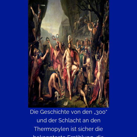
Die Geschichte von den „300“
und der Schlacht an den
Thermopylen ist sicher die