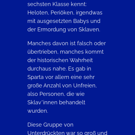
sechsten Klasse kennt:
Heloten, Periöken, irgendwas
mit ausgesetzten Babys und
der Ermordung von Sklaven.
Manches davon ist falsch oder
übertrieben, manches kommt
der historischen Wahrheit
durchaus nahe. Es gab in
Sparta vor allem eine sehr
große Anzahl von Unfreien,
also Personen, die wie
Sklav*innen behandelt
wurden.
Diese Gruppe von
Unterdrückten war so groß und