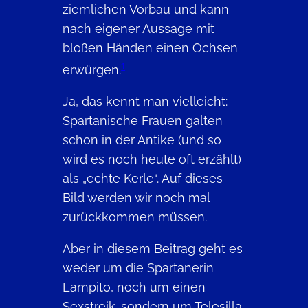
ziemlichen Vorbau und kann
nach eigener Aussage mit
bloßen Händen einen Ochsen
1
erwürgen.
Ja, das kennt man vielleicht:
Spartanische Frauen galten
schon in der Antike (und so
wird es noch heute oft erzählt)
als „echte Kerle“. Auf dieses
Bild werden wir noch mal
zurückkommen müssen.
Aber in diesem Beitrag geht es
weder um die Spartanerin
Lampito, noch um einen
Sexstreik. sondern um Telesilla.