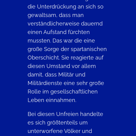
die Unterdrückung an sich so
gewaltsam, dass man
verständlicherweise dauernd
einen Aufstand fürchten
mussten. Das war die eine
große Sorge der spartanischen
Oberschicht. Sie reagierte auf
diesen Umstand vor allem
damit, dass Militär und
Militärdienste eine sehr große
Rolle im gesellschaftlichen
Leben einnahmen.
Bei diesen Unfreien handelte
es sich größtenteils um
unterworfene Völker und