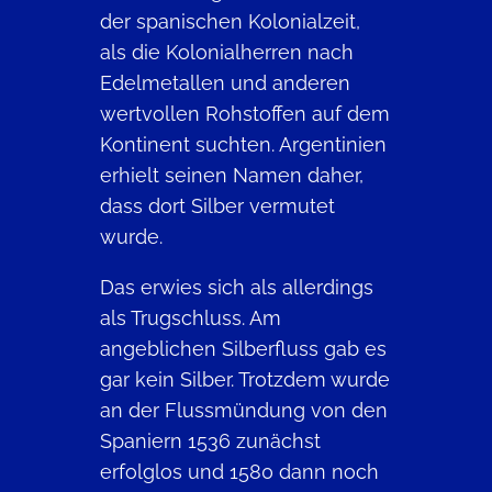
der spanischen Kolonialzeit,
als die Kolonialherren nach
Edelmetallen und anderen
wertvollen Rohstoffen auf dem
Kontinent suchten. Argentinien
erhielt seinen Namen daher,
dass dort Silber vermutet
wurde.
Das erwies sich als allerdings
als Trugschluss. Am
angeblichen Silberfluss gab es
gar kein Silber. Trotzdem wurde
an der Flussmündung von den
Spaniern 1536 zunächst
erfolglos und 1580 dann noch