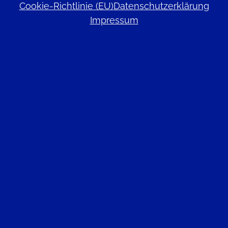
Cookie-Richtlinie (EU)
Datenschutzerklärung
Impressum