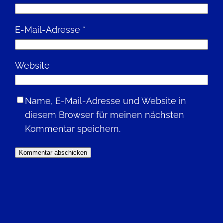
E-Mail-Adresse
*
Website
Name, E-Mail-Adresse und Website in
diesem Browser für meinen nächsten
Kommentar speichern.