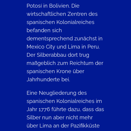
Potosí in Bolivien. Die
wirtschaftlichen Zentren des
spanischen Kolonialreiches
befanden sich
dementsprechend zunächst in
Mexico City und Lima in Peru.
Der Silberabbau dort trug
maßgeblich zum Reichtum der
spanischen Krone über
Jahrhunderte bei.
Eine Neugliederung des
spanischen Kolonialreiches im
Jahr 1776 führte dazu, dass das
Silber nun aber nicht mehr
über Lima an der Pazifikküste