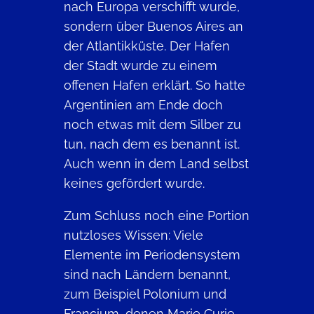
nach Europa verschifft wurde,
sondern über Buenos Aires an
der Atlantikküste. Der Hafen
der Stadt wurde zu einem
offenen Hafen erklärt. So hatte
Argentinien am Ende doch
noch etwas mit dem Silber zu
tun, nach dem es benannt ist.
Auch wenn in dem Land selbst
keines gefördert wurde.
Zum Schluss noch eine Portion
nutzloses Wissen: Viele
Elemente im Periodensystem
sind nach Ländern benannt,
zum Beispiel Polonium und
Francium, denen Marie Curie