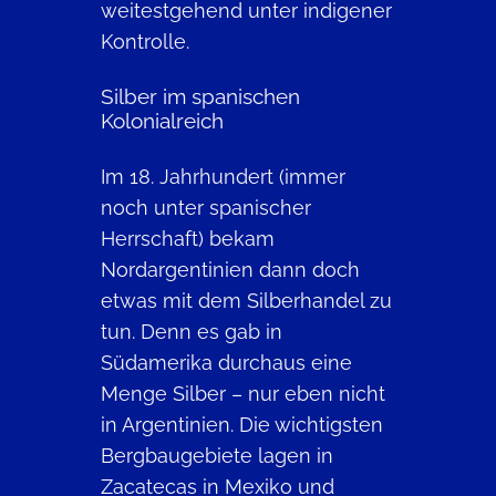
weitestgehend unter indigener
Kontrolle.
Silber im spanischen
Kolonialreich
Im 18. Jahrhundert (immer
noch unter spanischer
Herrschaft) bekam
Nordargentinien dann doch
etwas mit dem Silberhandel zu
tun. Denn es gab in
Südamerika durchaus eine
Menge Silber – nur eben nicht
in Argentinien. Die wichtigsten
Bergbaugebiete lagen in
Zacatecas in Mexiko und