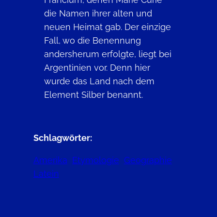
die Namen ihrer alten und
neuen Heimat gab. Der einzige
Fall, wo die Benennung
andersherum erfolgte, liegt bei
Argentinien vor. Denn hier
wurde das Land nach dem
Element Silber benannt.
Schlagwörter:
Amerika
Etymologie
Geographie
Latein