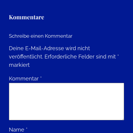
Kommentare
Schreibe einen Kommentar
Deine E-Mail-Adresse wird nicht
veröffentlicht.
Erforderliche Felder sind mit
*
markiert
Kommentar
*
Name
*