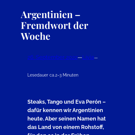
Argentinien –
Fremdwort der
Woche
26. September 2022
—
Livia
—
Lesedauer ca.
2–3 Minuten
Steaks, Tango und Eva Perón –
dafür kennen wir Argentinien
heute. Aber seinen Namen hat
das Land von einem Rohstoff,