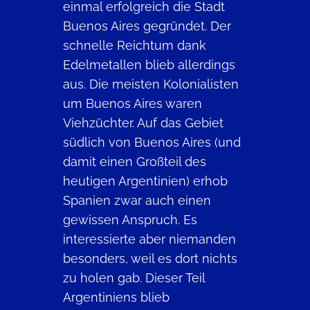
einmal erfolgreich die Stadt
Buenos Aires gegründet. Der
schnelle Reichtum dank
Edelmetallen blieb allerdings
aus. Die meisten Kolonialisten
um Buenos Aires waren
Viehzüchter. Auf das Gebiet
südlich von Buenos Aires (und
damit einen Großteil des
heutigen Argentinien) erhob
Spanien zwar auch einen
gewissen Anspruch. Es
interessierte aber niemanden
besonders, weil es dort nichts
zu holen gab. Dieser Teil
Argentiniens blieb