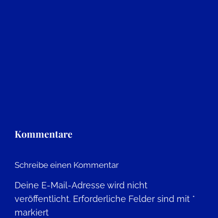
Kommentare
Schreibe einen Kommentar
Deine E-Mail-Adresse wird nicht
veröffentlicht.
Erforderliche Felder sind mit
*
markiert