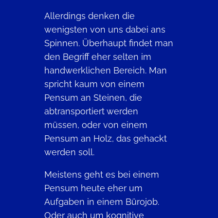
Allerdings denken die
wenigsten von uns dabei ans
Spinnen. Überhaupt findet man
den Begriff eher selten im
handwerklichen Bereich. Man
spricht kaum von einem
Pensum an Steinen, die
abtransportiert werden
müssen, oder von einem
Pensum an Holz, das gehackt
werden soll.
Meistens geht es bei einem
Pensum heute eher um
Aufgaben in einem Bürojob.
Oder auch um kognitive