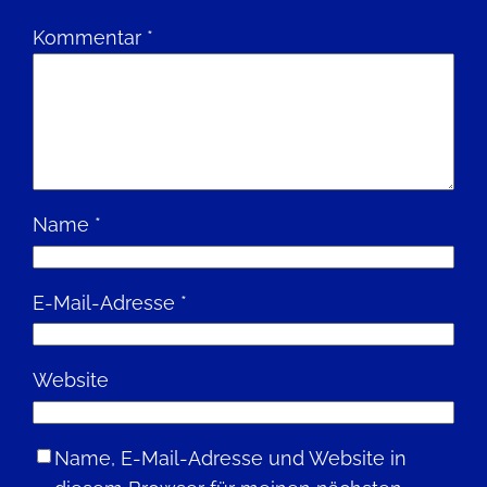
Kommentar
*
Name
*
E-Mail-Adresse
*
Website
Name, E-Mail-Adresse und Website in