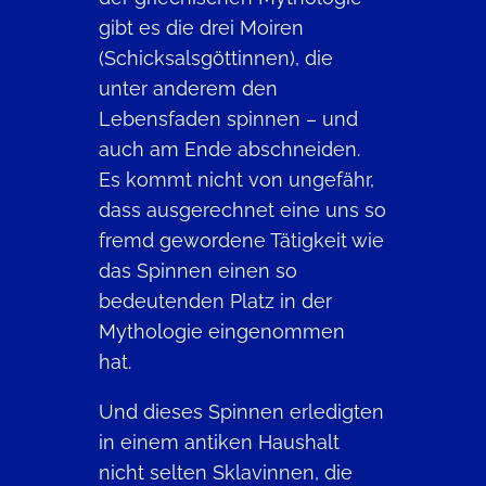
gibt es die drei Moiren
(Schicksalsgöttinnen), die
unter anderem den
Lebensfaden spinnen – und
auch am Ende abschneiden.
Es kommt nicht von ungefähr,
dass ausgerechnet eine uns so
fremd gewordene Tätigkeit wie
das Spinnen einen so
bedeutenden Platz in der
Mythologie eingenommen
hat.
Und dieses Spinnen erledigten
in einem antiken Haushalt
nicht selten Sklavinnen, die