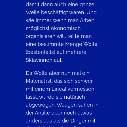
damit dann auch eine ganze
Weile beschäftigt waren. Und
wie immer, wenn man Arbeit
möglichst ökonomisch
organisieren will, teilte man
eine bestimmte Menge Wolle
(bestenfalls) auf mehrere
Sklavinnen auf.
Da Wolle aber nun mal ein
Material ist, das sich schwer
mit einem Lineal vermessen
lässt, wurde sie natürlich
abgewogen. Waagen sahen in
der Antike aber noch etwas
anders aus als die Dinger mit