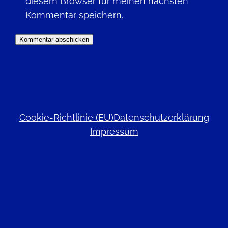
diesem Browser für meinen nächsten
Kommentar speichern.
Cookie-Richtlinie (EU)
Datenschutzerklärung
Impressum