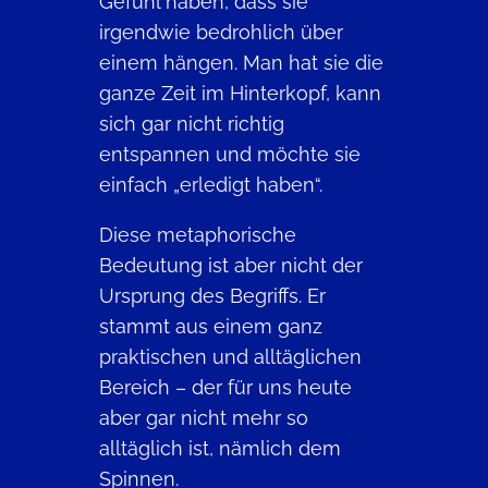
Gefühl haben, dass sie
irgendwie bedrohlich über
einem hängen. Man hat sie die
ganze Zeit im Hinterkopf, kann
sich gar nicht richtig
entspannen und möchte sie
einfach „erledigt haben“.
Diese metaphorische
Bedeutung ist aber nicht der
Ursprung des Begriffs. Er
stammt aus einem ganz
praktischen und alltäglichen
Bereich – der für uns heute
aber gar nicht mehr so
alltäglich ist, nämlich dem
Spinnen.