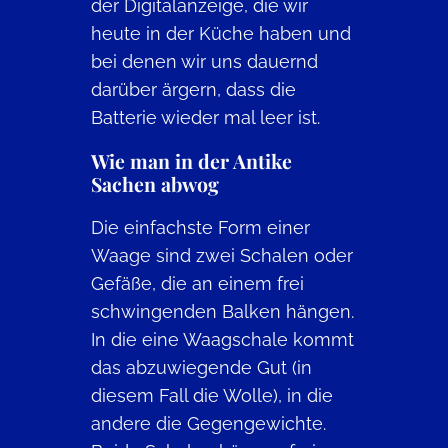
der Digitalanzeige, die wir
heute in der Küche haben und
bei denen wir uns dauernd
darüber ärgern, dass die
Batterie wieder mal leer ist.
Wie man in der Antike
Sachen abwog
Die einfachste Form einer
Waage sind zwei Schalen oder
Gefäße, die an einem frei
schwingenden Balken hängen.
In die eine Waagschale kommt
das abzuwiegende Gut (in
diesem Fall die Wolle), in die
andere die Gegengewichte.