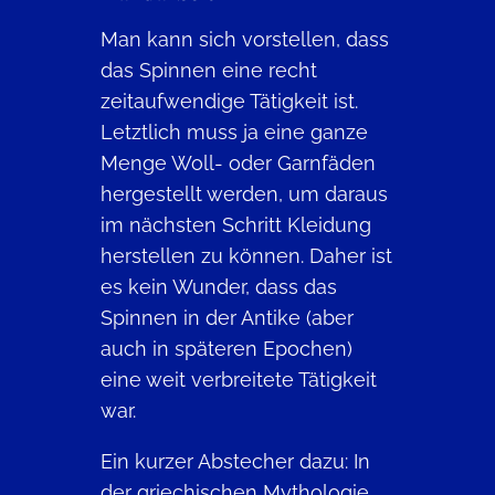
Man kann sich vorstellen, dass
das Spinnen eine recht
zeitaufwendige Tätigkeit ist.
Letztlich muss ja eine ganze
Menge Woll- oder Garnfäden
hergestellt werden, um daraus
im nächsten Schritt Kleidung
herstellen zu können. Daher ist
es kein Wunder, dass das
Spinnen in der Antike (aber
auch in späteren Epochen)
eine weit verbreitete Tätigkeit
war.
Ein kurzer Abstecher dazu: In
der griechischen Mythologie