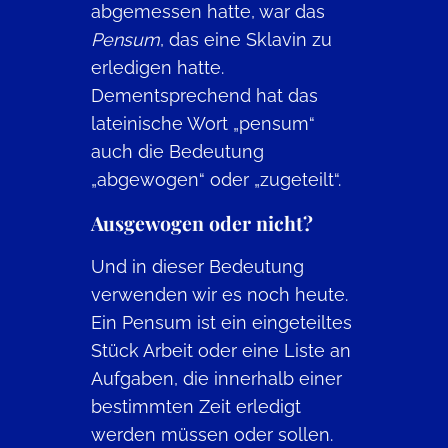
abgemessen hatte, war das
Pensum
, das eine Sklavin zu
erledigen hatte.
Dementsprechend hat das
lateinische Wort „pensum“
auch die Bedeutung
„abgewogen“ oder „zugeteilt“.
Ausgewogen oder nicht?
Und in dieser Bedeutung
verwenden wir es noch heute.
Ein Pensum ist ein eingeteiltes
Stück Arbeit oder eine Liste an
Aufgaben, die innerhalb einer
bestimmten Zeit erledigt
werden müssen oder sollen.