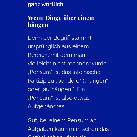
ganz wörtlich.
Wenn Dinge über einem
hängen
Denn der Begriff stammt
ursprünglich aus einem
Bereich, mit dem man
vielleicht nicht rechnen würde.
„Pensum“ ist das lateinische
Partizip zu „pendere“ („hängen“
oder „aufhängen“). Ein
„Pensum“ ist also etwas
Aufgehängtes.
Gut, bei einem Pensum an
Aufgaben kann man schon das