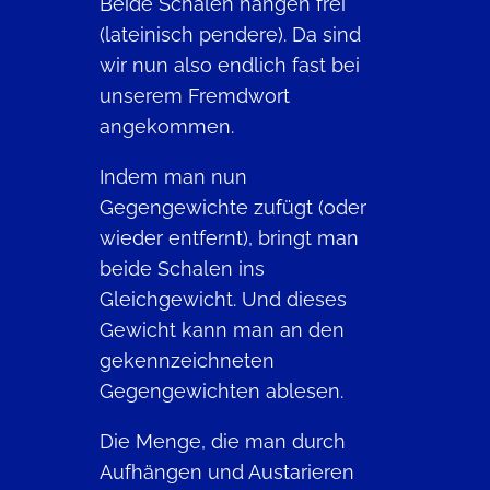
Beide Schalen hängen frei
(lateinisch pendere). Da sind
wir nun also endlich fast bei
unserem Fremdwort
angekommen.
Indem man nun
Gegengewichte zufügt (oder
wieder entfernt), bringt man
beide Schalen ins
Gleichgewicht. Und dieses
Gewicht kann man an den
gekennzeichneten
Gegengewichten ablesen.
Die Menge, die man durch
Aufhängen und Austarieren