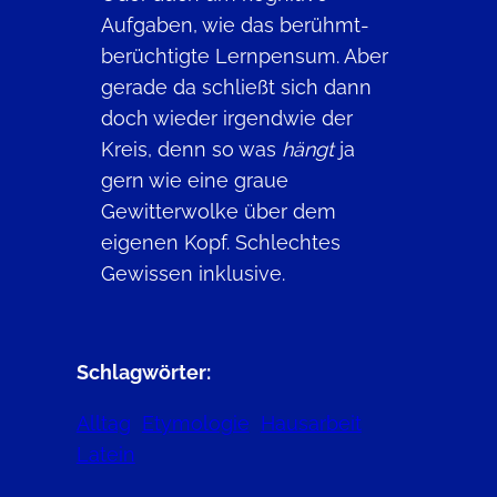
Aufgaben, wie das berühmt-
berüchtigte Lernpensum. Aber
gerade da schließt sich dann
doch wieder irgendwie der
Kreis, denn so was
hängt
ja
gern wie eine graue
Gewitterwolke über dem
eigenen Kopf. Schlechtes
Gewissen inklusive.
Schlagwörter:
Alltag
Etymologie
Hausarbeit
Latein