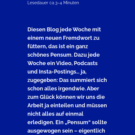
Lesedauer ca.
3–4 Minuten
Diesen Blog jede Woche mit
einem neuen Fremdwort zu
füttern, das ist ein ganz
schönes Pensum. Dazu jede
Woche ein Video, Podcasts
und Insta-Postings… ja,
zugegeben: Das summiert sich
schon alles irgendwie. Aber
zum Glück können wir uns die
Arbeit ja einteilen und müssen
nicht alles auf einmal
erledigen. Ein „Pensum“ sollte
ausgewogen sein – eigentlich