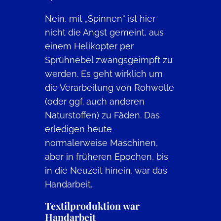
Nein, mit „Spinnen“ ist hier
nicht die Angst gemeint, aus
einem Helikopter per
Sprühnebel zwangsgeimpft zu
werden. Es geht wirklich um
die Verarbeitung von Rohwolle
(oder ggf. auch anderen
Naturstoffen) zu Fäden. Das
erledigen heute
normalerweise Maschinen,
aber in früheren Epochen, bis
in die Neuzeit hinein, war das
Handarbeit.
Textilproduktion war
Handarbeit