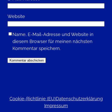
Website
Name, E-Mail-Adresse und Website in
diesem Browser für meinen nächsten
Kommentar speichern.
Cookie-Richtlinie (EU)
Datenschutzerklärung
Impressum