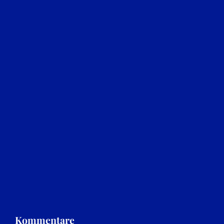
Kommentare