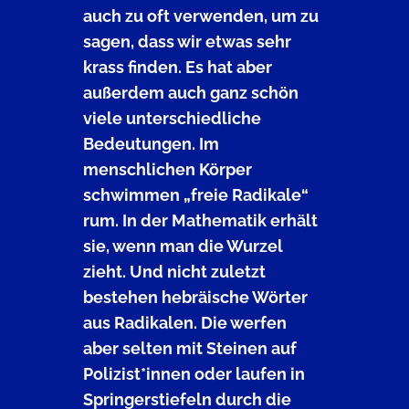
auch zu oft verwenden, um zu
sagen, dass wir etwas sehr
krass finden. Es hat aber
außerdem auch ganz schön
viele unterschiedliche
Bedeutungen. Im
menschlichen Körper
schwimmen „freie Radikale“
rum. In der Mathematik erhält
sie, wenn man die Wurzel
zieht. Und nicht zuletzt
bestehen hebräische Wörter
aus Radikalen. Die werfen
aber selten mit Steinen auf
Polizist*innen oder laufen in
Springerstiefeln durch die