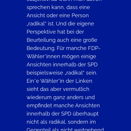
sprechen kann, dass eine
Ansicht oder eine Person
„radikal“ ist. Und die eigene
Perspektive hat bei der
Beurteilung auch eine große
Bedeutung. Für manche FDP-
Wähler*innen mögen einige
Ansichten innerhalb der SPD
beispielsweise „radikal“ sein.
Ein*e Wähler*in der Linken
sieht das aber vermutlich
wiederum ganz anders und
empfindet manche Ansichten
innerhalb der SPD überhaupt
nicht als radikal, sondern im
Gegenteil als nicht weitgehend