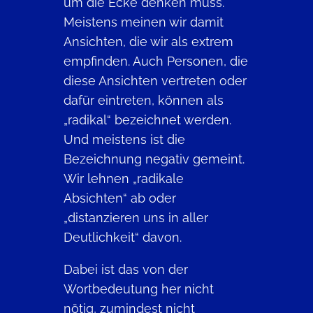
um die Ecke denken muss.
Meistens meinen wir damit
Ansichten, die wir als extrem
empfinden. Auch Personen, die
diese Ansichten vertreten oder
dafür eintreten, können als
„radikal“ bezeichnet werden.
Und meistens ist die
Bezeichnung negativ gemeint.
Wir lehnen „radikale
Absichten“ ab oder
„distanzieren uns in aller
Deutlichkeit“ davon.
Dabei ist das von der
Wortbedeutung her nicht
nötig, zumindest nicht