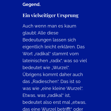
Gegend.
Ein vielseitiger Ursprung
Auch wenn man es kaum
glaubt: Alle diese
Bedeutungen lassen sich
eigentlich leicht erklären. Das
Wort „radikal“ stammt vom
lateinischen „radix“, was so viel
bedeutet wie „Wurzel“.
Übrigens kommt daher auch
das „Radieschen“. Das ist so
was wie „eine kleine Wurzel“.
Etwas, was „radikal“ ist,
bedeutet also erst mal „etwas,
das eine Wurzel betrifft“ oder