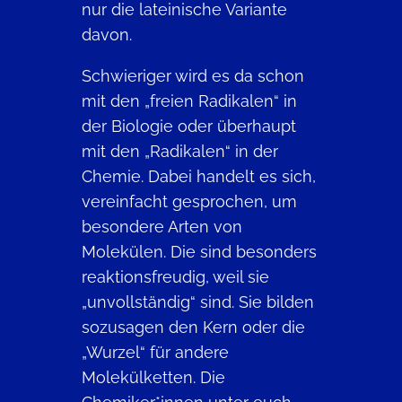
nur die lateinische Variante
davon.
Schwieriger wird es da schon
mit den „freien Radikalen“ in
der Biologie oder überhaupt
mit den „Radikalen“ in der
Chemie. Dabei handelt es sich,
vereinfacht gesprochen, um
besondere Arten von
Molekülen. Die sind besonders
reaktionsfreudig, weil sie
„unvollständig“ sind. Sie bilden
sozusagen den Kern oder die
„Wurzel“ für andere
Molekülketten. Die