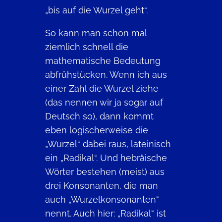
„bis auf die Wurzel geht“.
So kann man schon mal
ziemlich schnell die
mathematische Bedeutung
abfrühstücken. Wenn ich aus
einer Zahl die Wurzel ziehe
(das nennen wir ja sogar auf
Deutsch so), dann kommt
eben logischerweise die
„Wurzel“ dabei raus, lateinisch
ein „Radikal“. Und hebräische
Wörter bestehen (meist) aus
drei Konsonanten, die man
auch „Wurzelkonsonanten“
nennt. Auch hier: „Radikal“ ist