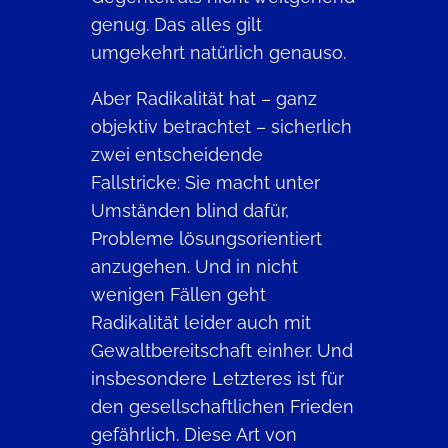
genug. Das alles gilt
umgekehrt natürlich genauso.
Aber Radikalität hat – ganz
objektiv betrachtet – sicherlich
zwei entscheidende
Fallstricke: Sie macht unter
Umständen blind dafür,
Probleme lösungsorientiert
anzugehen. Und in nicht
wenigen Fällen geht
Radikalität leider auch mit
Gewaltbereitschaft einher. Und
insbesondere Letzteres ist für
den gesellschaftlichen Frieden
gefährlich. Diese Art von