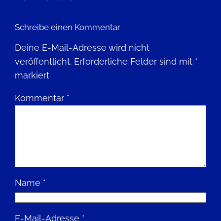
Schreibe einen Kommentar
Deine E-Mail-Adresse wird nicht
veröffentlicht.
Erforderliche Felder sind mit
*
markiert
Kommentar
*
Name
*
E-Mail-Adresse
*