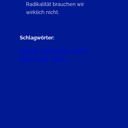
Radikalität brauchen wir
wirklich nicht.
Schlagwörter:
Chemie
Etymologie
Latein
Mathematik
Politik