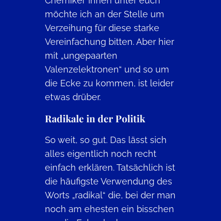
Chemiker*innen unter euch
möchte ich an der Stelle um
Verzeihung für diese starke
Vereinfachung bitten. Aber hier
mit „ungepaarten
Valenzelektronen“ und so um
die Ecke zu kommen, ist leider
etwas drüber.
Radikale in der Politik
So weit, so gut. Das lässt sich
alles eigentlich noch recht
einfach erklären. Tatsächlich ist
die häufigste Verwendung des
Worts „radikal“ die, bei der man
noch am ehesten ein bisschen