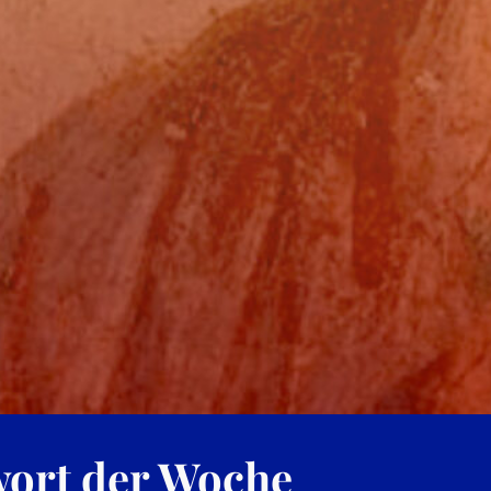
ort der Woche